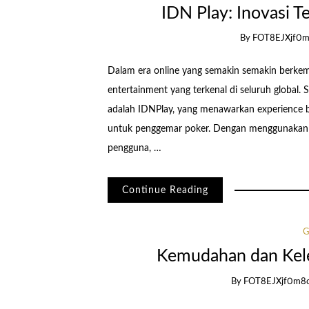
IDN Play: Inovasi T
By
FOT8EJXjf0
Dalam era online yang semakin semakin berkemba
entertainment yang terkenal di seluruh global.
adalah IDNPlay, yang menawarkan experience
untuk penggemar poker. Dengan menggunakan fit
pengguna, …
Continue Reading
G
Kemudahan dan Kele
By
FOT8EJXjf0m8