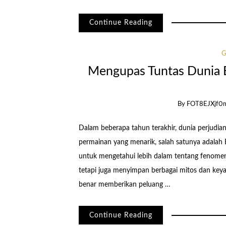
Continue Reading
G
Mengupas Tuntas Dunia B
By
FOT8EJXjf0
Dalam beberapa tahun terakhir, dunia perjudia
permainan yang menarik, salah satunya adalah 
untuk mengetahui lebih dalam tentang fenomena
tetapi juga menyimpan berbagai mitos dan keya
benar memberikan peluang …
Continue Reading