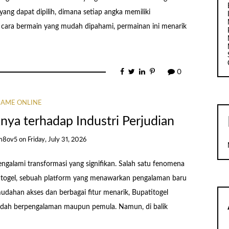
ng dapat dipilih, dimana setiap angka memiliki
 cara bermain yang mudah dipahami, permainan ini menarik
0
AME ONLINE
ya terhadap Industri Perjudian
m8ov5
on
Friday, July 31, 2026
h mengalami transformasi yang signifikan. Salah satu fenomena
togel, sebuah platform yang menawarkan pengalaman baru
udahan akses dan berbagai fitur menarik, Bupatitogel
sudah berpengalaman maupun pemula. Namun, di balik