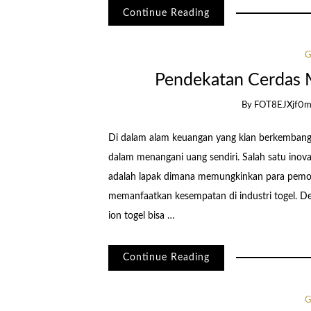
Continue Reading
G
Pendekatan Cerdas 
By
FOT8EJXjf0
Di dalam alam keuangan yang kian berkembang, 
dalam menangani uang sendiri. Salah satu inova
adalah lapak dimana memungkinkan para pemod
memanfaatkan kesempatan di industri togel. De
ion togel bisa …
Continue Reading
G