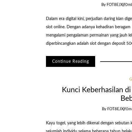
By
FOT8EJXjf0m
Dalam era digital kini, perjudian daring kian di
slot online. Dengan adanya kehadiran beragam 
mengalami pengalaman permainan yang jauh lebi
diperbincangkan adalah slot dengan deposit 5
Continue Reading
G
Kunci Keberhasilan di 
Beb
By
FOT8EJXjf0m
Kayu togel, yang lebih dikenal dengan sebutan 
sejumlah individu selama beberapa tahun belaka