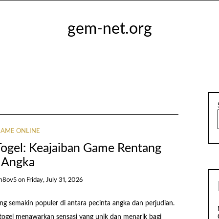
gem-net.org
AME ONLINE
ogel: Keajaiban Game Rentang
Angka
m8ov5
on
Friday, July 31, 2026
g semakin populer di antara pecinta angka dan perjudian.
togel menawarkan sensasi yang unik dan menarik bagi