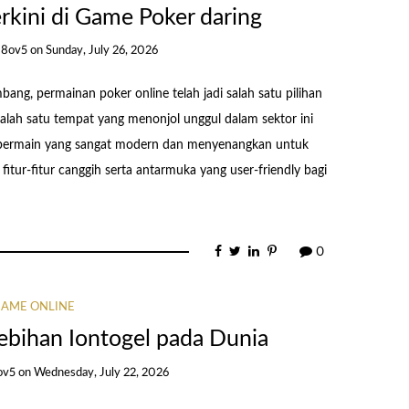
erkini di Game Poker daring
m8ov5
on
Sunday, July 26, 2026
ng, permainan poker online telah jadi salah satu pilihan
 Salah satu tempat yang menonjol unggul dalam sektor ini
 bermain yang sangat modern dan menyenangkan untuk
ur-fitur canggih serta antarmuka yang user-friendly bagi
0
AME ONLINE
bihan Iontogel pada Dunia
ov5
on
Wednesday, July 22, 2026