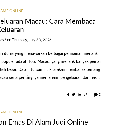
AME ONLINE
eluaran Macau: Cara Membaca
Keluaran
8ov5
on
Thursday, July 30, 2026
dian dunia yang menawarkan berbagai permainan menarik
ng populer adalah Toto Macau, yang menarik banyak pemain
h besar. Dalam tulisan ini, kita akan membahas tentang
acau serta pentingnya memahami pengeluaran dan hasil …
0
AME ONLINE
an Emas Di Alam Judi Online