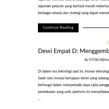
sejumlah petaruh yang berhasil meraih keberhasi
berbagai rahasia dan strategi yang dapat me
Continue Reading
G
Dewi Empat D: Menggemban
By
FOT8EJXjf0
Di dalam era teknologi saat ini, inovasi teknolog
Salah satu inovasi kemajuan keren yang sedan
berfungsi dalam memperbaiki daya cipta pengg
pendekatan yang unik, platform ini menyediak
…