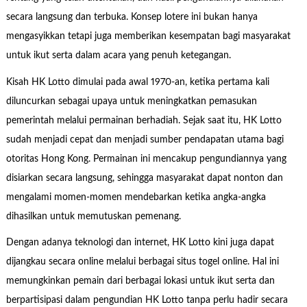
secara langsung dan terbuka. Konsep lotere ini bukan hanya
mengasyikkan tetapi juga memberikan kesempatan bagi masyarakat
untuk ikut serta dalam acara yang penuh ketegangan.
Kisah HK Lotto dimulai pada awal 1970-an, ketika pertama kali
diluncurkan sebagai upaya untuk meningkatkan pemasukan
pemerintah melalui permainan berhadiah. Sejak saat itu, HK Lotto
sudah menjadi cepat dan menjadi sumber pendapatan utama bagi
otoritas Hong Kong. Permainan ini mencakup pengundiannya yang
disiarkan secara langsung, sehingga masyarakat dapat nonton dan
mengalami momen-momen mendebarkan ketika angka-angka
dihasilkan untuk memutuskan pemenang.
Dengan adanya teknologi dan internet, HK Lotto kini juga dapat
dijangkau secara online melalui berbagai situs togel online. Hal ini
memungkinkan pemain dari berbagai lokasi untuk ikut serta dan
berpartisipasi dalam pengundian HK Lotto tanpa perlu hadir secara