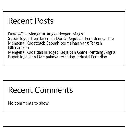
Recent Posts
Dewi 4D – Mengatur Angka dengan Magis
Super Togel: Tren Terkini di Dunia Perjudian Perjudian Online
Mengenal Kudatogel: Sebuah permainan yang Tengah
Dibicarakan
Mengenal Kuda dalam Togel: Keajaiban Game Rentang Angka
Bupatitogel dan Dampaknya terhadap Industri Perjudian
Recent Comments
No comments to show.