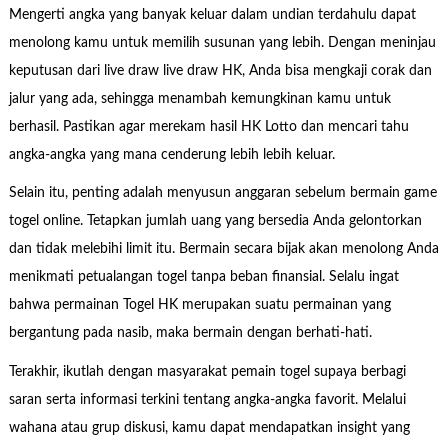
Mengerti angka yang banyak keluar dalam undian terdahulu dapat
menolong kamu untuk memilih susunan yang lebih. Dengan meninjau
keputusan dari live draw live draw HK, Anda bisa mengkaji corak dan
jalur yang ada, sehingga menambah kemungkinan kamu untuk
berhasil. Pastikan agar merekam hasil HK Lotto dan mencari tahu
angka-angka yang mana cenderung lebih lebih keluar.
Selain itu, penting adalah menyusun anggaran sebelum bermain game
togel online. Tetapkan jumlah uang yang bersedia Anda gelontorkan
dan tidak melebihi limit itu. Bermain secara bijak akan menolong Anda
menikmati petualangan togel tanpa beban finansial. Selalu ingat
bahwa permainan Togel HK merupakan suatu permainan yang
bergantung pada nasib, maka bermain dengan berhati-hati.
Terakhir, ikutlah dengan masyarakat pemain togel supaya berbagi
saran serta informasi terkini tentang angka-angka favorit. Melalui
wahana atau grup diskusi, kamu dapat mendapatkan insight yang