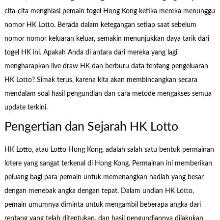
cita-cita menghiasi pemain togel Hong Kong ketika mereka menunggu
nomor HK Lotto. Berada dalam ketegangan setiap saat sebelum
nomor nomor keluaran keluar, semakin menunjukkan daya tarik dari
togel HK ini. Apakah Anda di antara dari mereka yang lagi
mengharapkan live draw HK dan berburu data tentang pengeluaran
HK Lotto? Simak terus, karena kita akan membincangkan secara
mendalam soal hasil pengundian dan cara metode mengakses semua
update terkini.
Pengertian dan Sejarah HK Lotto
HK Lotto, atau Lotto Hong Kong, adalah salah satu bentuk permainan
lotere yang sangat terkenal di Hong Kong. Permainan ini memberikan
peluang bagi para pemain untuk memenangkan hadiah yang besar
dengan menebak angka dengan tepat. Dalam undian HK Lotto,
pemain umumnya diminta untuk mengambil beberapa angka dari
rentang yang telah ditentukan, dan hasil pengundiannya dilakukan