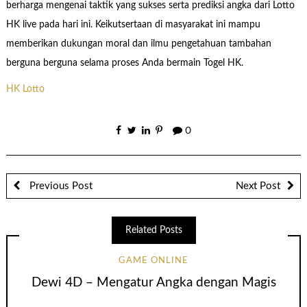
berharga mengenai taktik yang sukses serta prediksi angka dari Lotto
HK live pada hari ini. Keikutsertaan di masyarakat ini mampu
memberikan dukungan moral dan ilmu pengetahuan tambahan
berguna berguna selama proses Anda bermain Togel HK.
HK Lotto
0
Previous Post
Next Post
Related Posts
GAME ONLINE
Dewi 4D – Mengatur Angka dengan Magis