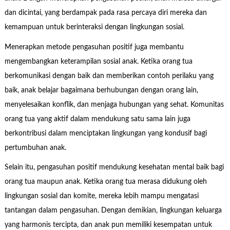
dan dicintai, yang berdampak pada rasa percaya diri mereka dan
kemampuan untuk berinteraksi dengan lingkungan sosial.
Menerapkan metode pengasuhan positif juga membantu
mengembangkan keterampilan sosial anak. Ketika orang tua
berkomunikasi dengan baik dan memberikan contoh perilaku yang
baik, anak belajar bagaimana berhubungan dengan orang lain,
menyelesaikan konflik, dan menjaga hubungan yang sehat. Komunitas
orang tua yang aktif dalam mendukung satu sama lain juga
berkontribusi dalam menciptakan lingkungan yang kondusif bagi
pertumbuhan anak.
Selain itu, pengasuhan positif mendukung kesehatan mental baik bagi
orang tua maupun anak. Ketika orang tua merasa didukung oleh
lingkungan sosial dan komite, mereka lebih mampu mengatasi
tantangan dalam pengasuhan. Dengan demikian, lingkungan keluarga
yang harmonis tercipta, dan anak pun memiliki kesempatan untuk