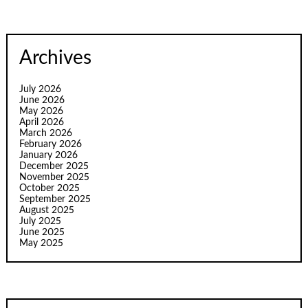
Archives
July 2026
June 2026
May 2026
April 2026
March 2026
February 2026
January 2026
December 2025
November 2025
October 2025
September 2025
August 2025
July 2025
June 2025
May 2025