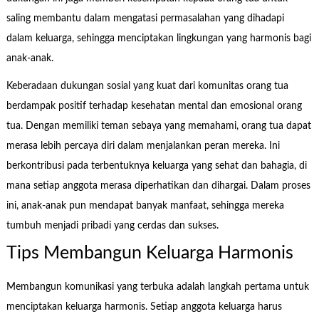
saling membantu dalam mengatasi permasalahan yang dihadapi
dalam keluarga, sehingga menciptakan lingkungan yang harmonis bagi
anak-anak.
Keberadaan dukungan sosial yang kuat dari komunitas orang tua
berdampak positif terhadap kesehatan mental dan emosional orang
tua. Dengan memiliki teman sebaya yang memahami, orang tua dapat
merasa lebih percaya diri dalam menjalankan peran mereka. Ini
berkontribusi pada terbentuknya keluarga yang sehat dan bahagia, di
mana setiap anggota merasa diperhatikan dan dihargai. Dalam proses
ini, anak-anak pun mendapat banyak manfaat, sehingga mereka
tumbuh menjadi pribadi yang cerdas dan sukses.
Tips Membangun Keluarga Harmonis
Membangun komunikasi yang terbuka adalah langkah pertama untuk
menciptakan keluarga harmonis. Setiap anggota keluarga harus