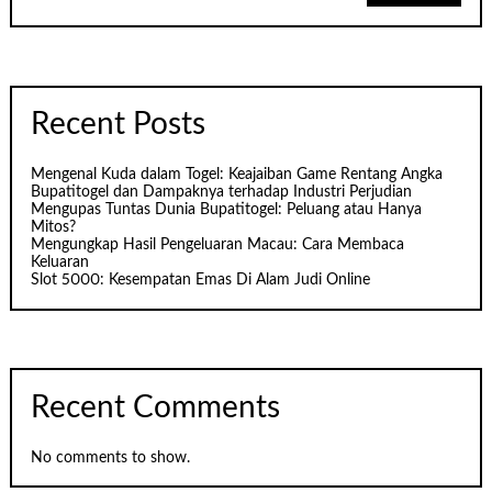
Recent Posts
Mengenal Kuda dalam Togel: Keajaiban Game Rentang Angka
Bupatitogel dan Dampaknya terhadap Industri Perjudian
Mengupas Tuntas Dunia Bupatitogel: Peluang atau Hanya
Mitos?
Mengungkap Hasil Pengeluaran Macau: Cara Membaca
Keluaran
Slot 5000: Kesempatan Emas Di Alam Judi Online
Recent Comments
No comments to show.