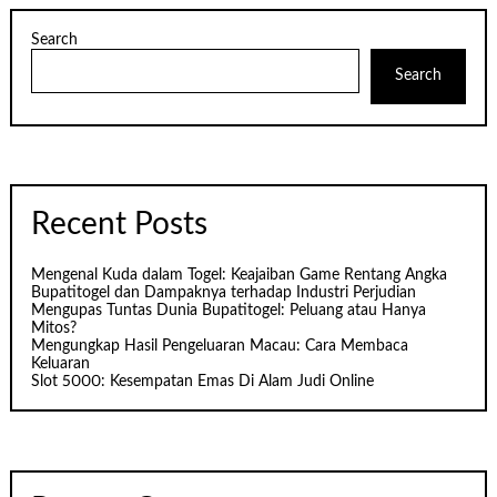
Search
Search
Recent Posts
Mengenal Kuda dalam Togel: Keajaiban Game Rentang Angka
Bupatitogel dan Dampaknya terhadap Industri Perjudian
Mengupas Tuntas Dunia Bupatitogel: Peluang atau Hanya
Mitos?
Mengungkap Hasil Pengeluaran Macau: Cara Membaca
Keluaran
Slot 5000: Kesempatan Emas Di Alam Judi Online