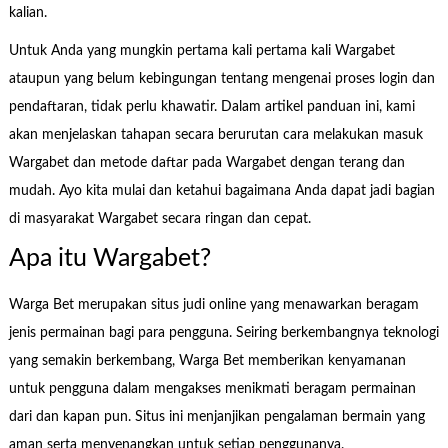
kalian.
Untuk Anda yang mungkin pertama kali pertama kali Wargabet
ataupun yang belum kebingungan tentang mengenai proses login dan
pendaftaran, tidak perlu khawatir. Dalam artikel panduan ini, kami
akan menjelaskan tahapan secara berurutan cara melakukan masuk
Wargabet dan metode daftar pada Wargabet dengan terang dan
mudah. Ayo kita mulai dan ketahui bagaimana Anda dapat jadi bagian
di masyarakat Wargabet secara ringan dan cepat.
Apa itu Wargabet?
Warga Bet merupakan situs judi online yang menawarkan beragam
jenis permainan bagi para pengguna. Seiring berkembangnya teknologi
yang semakin berkembang, Warga Bet memberikan kenyamanan
untuk pengguna dalam mengakses menikmati beragam permainan
dari dan kapan pun. Situs ini menjanjikan pengalaman bermain yang
aman serta menyenangkan untuk setiap penggunanya.