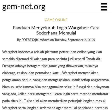
gem-net.org
GAME ONLINE
Panduan Menyeluruh Login Wargabet: Cara
Sederhana Memulai
By
FOT8EJXjf0m8ov5
on
Tuesday, September 2, 2025
Wargabet Indonesia adalah platform pertaruhan online yang kian
semakin digemari di kalangan para pecinta judi seperti Tanah Air.
Dengan adanya beragam tipe game yang ditawarkan, misalnya
olahraga, casino, dan permainan kartu, Wargabet menyediakan
pengalaman berjudi yang dan mengasyikkan untuk setiap anggotanya.
Namun, sebelumnya bisa menggunakan seluruh fungsi dan pelayanan
yang ada, kalian perlu mengetahui cara login serta metode mendaftar
pada situs ini. Tulisan ini akan memberikan petunjuk lengkap masuk
Wargabet serta langkah sederhana agar memulai perjalanan bertaruh