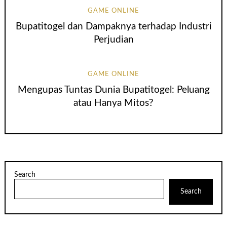
GAME ONLINE
Bupatitogel dan Dampaknya terhadap Industri
Perjudian
GAME ONLINE
Mengupas Tuntas Dunia Bupatitogel: Peluang
atau Hanya Mitos?
Search
Search