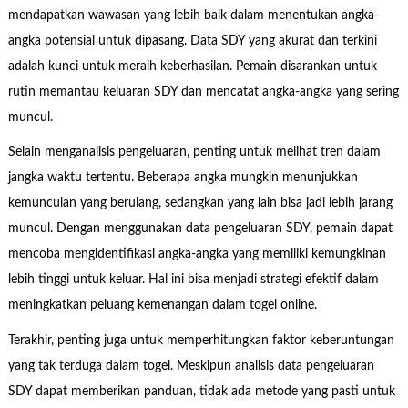
mendapatkan wawasan yang lebih baik dalam menentukan angka-
angka potensial untuk dipasang. Data SDY yang akurat dan terkini
adalah kunci untuk meraih keberhasilan. Pemain disarankan untuk
rutin memantau keluaran SDY dan mencatat angka-angka yang sering
muncul.
Selain menganalisis pengeluaran, penting untuk melihat tren dalam
jangka waktu tertentu. Beberapa angka mungkin menunjukkan
kemunculan yang berulang, sedangkan yang lain bisa jadi lebih jarang
muncul. Dengan menggunakan data pengeluaran SDY, pemain dapat
mencoba mengidentifikasi angka-angka yang memiliki kemungkinan
lebih tinggi untuk keluar. Hal ini bisa menjadi strategi efektif dalam
meningkatkan peluang kemenangan dalam togel online.
Terakhir, penting juga untuk memperhitungkan faktor keberuntungan
yang tak terduga dalam togel. Meskipun analisis data pengeluaran
SDY dapat memberikan panduan, tidak ada metode yang pasti untuk