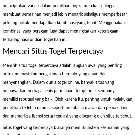
menciptakan variasi dalam pemilihan angka mereka, sehingga
membuat permainan menjadi lebih menarik sekaligus memperbesar
peluang untuk mendapatkan kombinasi yang tepat. Menggunakan
kombinasi yang beragam juga dapat meningkatkan keterjagaan
terhadap hasil undian togel hari ini.
Mencari Situs Togel Terpercaya
Memilih situs togel terpercaya adalah langkah awal yang penting
untuk memastikan pengalaman bermain yang aman dan
menyenangkan. Dalam dunia togel online, banyak situs yang
menawarkan berbagai jenis permainan, tetapi tidak semuanya
memiliki reputasi yang baik. Oleh karena itu, penting untuk melakukan
penelitian terlebih dahulu, seperti membaca ulasan dari pemain lain
dan memeriksa lisensi serta regulasi yang dipegang oleh situs tersebut.
Situs togel yang terpercaya biasanya memiliki sistem keamanan yang