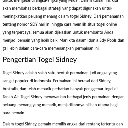
untuk mengetahui angka-angka yang keluar. Dalam tulisan ini, kita
akan membahas berbagai strategi yang dapat digunakan untuk
meningkatkan peluang menang dalam togel Sidney. Dari pemahaman
tentang nomor SDY hari ini hingga cara memilih situs togel online
yang terpercaya, semua akan dijelaskan untuk membantu Anda
menjadi pemain yang lebih baik. Mari kita dalami dunia Sdy Pools dan
gali lebih dalam cara-cara memenangkan permainan ini.
Pengertian Togel Sidney
Togel Sidney adalah salah satu bentuk permainan judi angka yang
sangat populer di Indonesia. Permainan ini berasal dari Sidney,
Australia, dan telah menarik perhatian banyak penggemar togel di
Tanah Air. Togel Sidney menawarkan berbagai jenis permainan dengan
peluang menang yang menarik, menjadikannya pilihan utama bagi
para pemain.
Dalam togel Sidney, pemain memilih angka dari rentang tertentu dan