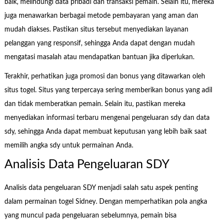
baik, melindungi data pribadi dan transaksi pemain. Selain itu, mereka
juga menawarkan berbagai metode pembayaran yang aman dan
mudah diakses. Pastikan situs tersebut menyediakan layanan
pelanggan yang responsif, sehingga Anda dapat dengan mudah
mengatasi masalah atau mendapatkan bantuan jika diperlukan.
Terakhir, perhatikan juga promosi dan bonus yang ditawarkan oleh
situs togel. Situs yang terpercaya sering memberikan bonus yang adil
dan tidak memberatkan pemain. Selain itu, pastikan mereka
menyediakan informasi terbaru mengenai pengeluaran sdy dan data
sdy, sehingga Anda dapat membuat keputusan yang lebih baik saat
memilih angka sdy untuk permainan Anda.
Analisis Data Pengeluaran SDY
Analisis data pengeluaran SDY menjadi salah satu aspek penting
dalam permainan togel Sidney. Dengan memperhatikan pola angka
yang muncul pada pengeluaran sebelumnya, pemain bisa