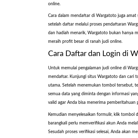
online.
Cara dalam mendaftar di Wargatoto juga amat
setelah daftar melalui proses pendaftaran War
dan hadiah menarik, Wargatoto bukan hanya m
meraih profit besar di ranah judi online.
Cara Daftar dan Login di 
Untuk memulai pengalaman judi online di Warg
mendaftar. Kunjungi situs Wargatoto dan cari 
utama. Setelah menemukan tombol tersebut, tek
semua data yang diminta dengan informasi yan
valid agar Anda bisa menerima pemberitahuan p
Kemudian menyelesaikan formulir, klik tombol 
barangkali perlu memverifikasi akun Anda melal
Sesudah proses verifikasi selesai, Anda akan m