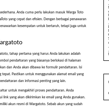
 sederhana. Anda cuma perlu lakukan masuk Warga Toto
gaToto yang cepat dan efisien. Dengan berbagai penawaran
enawarkan kesempatan untuk bertaruh, tetapi juga untuk
Wargatoto
atoto, tahap pertama yang harus Anda lakukan adalah
tombol pendaftaran yang biasanya berlokasi di halaman
an dan Anda akan dibawa ke formulir pendaftaran. Isi
g tepat. Pastikan untuk menggunakan alamat email yang
endaftaran dan informasi penting yang lain.
daftar untuk mengakhiri proses pendaftaran. Anda
ui link yang akan dikirimkan ke email yang Anda gunakan.
emiliki akun resmi di Wargatoto. Sebab akun yang sudah