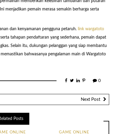
k permainan memberikan kelebihan tambahan dan putaran
ni menjadikan pemain merasa semakin berharga serta
manan dan kenyamanan pengguna petaruh.
link wargatoto
 serta tahapan pendaftaran yang sederhana, pemain dapat
ngkas. Selain itu, dukungan pelanggan yang siap membantu
ini memastikan bahwasanya pengalaman main di Wargatoto
0
Next Post
Related Posts
AME ONLINE
GAME ONLINE