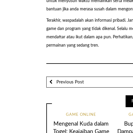
untuk menyusun waktu memainkan serta melakuk
bantuan jika anda merasa susah dalam mengont
Terakhir, waspadalah akan informasi pribadi. J
game dan program yang tidak dikenal. Selalu 
mendaftar atau ikut dalam apa pun. Perhatikan, 
permainan yang sedang tren.
Previous Post
GAME ONLINE
G
Mengenal Kuda dalam
Bup
Togel: Keajaiban Game
Dampa