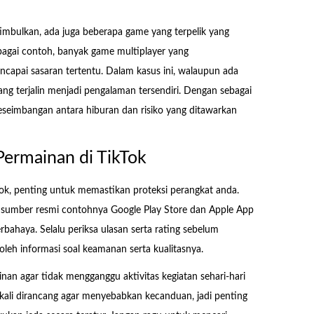
imbulkan, ada juga beberapa game yang terpelik yang
agai contoh, banyak game multiplayer yang
apai sasaran tertentu. Dalam kasus ini, walaupun ada
ng terjalin menjadi pengalaman tersendiri. Dengan sebagai
eseimbangan antara hiburan dan risiko yang ditawarkan
ermainan di TikTok
ok, penting untuk memastikan proteksi perangkat anda.
 sumber resmi contohnya Google Play Store dan Apple App
rbahaya. Selalu periksa ulasan serta rating sebelum
h informasi soal keamanan serta kualitasnya.
nan agar tidak mengganggu aktivitas kegiatan sehari-hari
 kali dirancang agar menyebabkan kecanduan, jadi penting