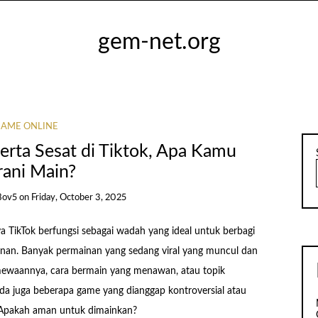
gem-net.org
AME ONLINE
serta Sesat di Tiktok, Apa Kamu
rani Main?
8ov5
on
Friday, October 3, 2025
nya TikTok berfungsi sebagai wadah yang ideal untuk berbagi
mainan. Banyak permainan yang sedang viral yang muncul dan
imewaannya, cara bermain yang menawan, atau topik
ada juga beberapa game yang dianggap kontroversial atau
: Apakah aman untuk dimainkan?