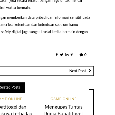
an jeda secara teratur. Jangan ragu untuk mencari
rol waktu bermain.
angan memberikan data pribadi dan informasi sensitif pada
memeriksa ketentuan dan ketentuan sebelum kamu
safety digital juga sangat krusial ketika bermain dengan
0
Next Post
Related Posts
AME ONLINE
GAME ONLINE
atitogel dan
Mengupas Tuntas
knya terhadap
Dunia Bupatitogel: