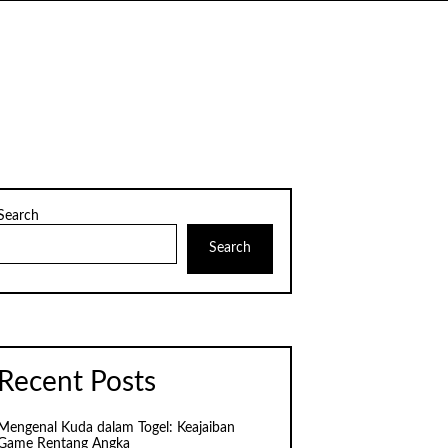
Search
Search
Recent Posts
Mengenal Kuda dalam Togel: Keajaiban
Game Rentang Angka