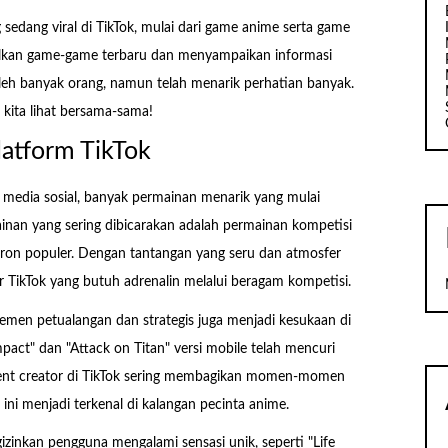
sedang viral di TikTok, mulai dari game anime serta game
alkan game-game terbaru dan menyampaikan informasi
eh banyak orang, namun telah menarik perhatian banyak.
kita lihat bersama-sama!
latform TikTok
 media sosial, banyak permainan menarik yang mulai
inan yang sering dibicarakan adalah permainan kompetisi
tron populer. Dengan tantangan yang seru dan atmosfer
er TikTok yang butuh adrenalin melalui beragam kompetisi.
emen petualangan dan strategis juga menjadi kesukaan di
act" dan "Attack on Titan" versi mobile telah mencuri
ent creator di TikTok sering membagikan momen-momen
ni menjadi terkenal di kalangan pecinta anime.
zinkan pengguna mengalami sensasi unik, seperti "Life