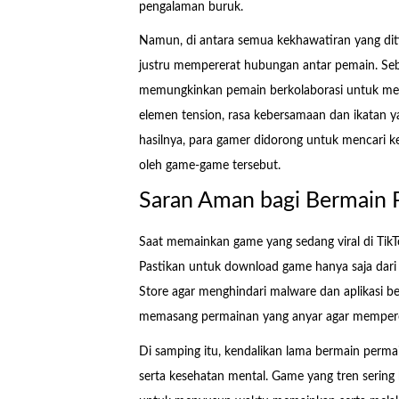
pengalaman buruk.
Namun, di antara semua kekhawatiran yang dit
justru mempererat hubungan antar pemain. Seb
memungkinkan pemain berkolaborasi untuk menc
elemen tension, rasa kebersamaan dan ikatan ya
hasilnya, para gamer didorong untuk mencari k
oleh game-game tersebut.
Saran Aman bagi Bermain P
Saat memainkan game yang sedang viral di TikT
Pastikan untuk download game hanya saja dari
Store agar menghindari malware dan aplikasi be
memasang permainan yang anyar agar memperole
Di samping itu, kendalikan lama bermain permai
serta kesehatan mental. Game yang tren sering