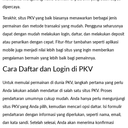
dipercaya.
Terakhir, situs PKV yang baik biasanya menawarkan berbagai jenis
permainan dan metode transaksi yang mudah. Pengguna seharusnya
dapat dengan mudah melakukan login, daftar, dan melakukan deposit
atau penarikan dengan cepat. Fitur-fitur tambahan seperti aplikasi
mobile juga menjadi nilai lebih bagi situs yang ingin memberikan
pengalaman bermain yang lebih baik bagi pemainnya.
Cara Daftar dan Login di PKV
Untuk memulai permainan di dunia PKV, langkah pertama yang perlu
Anda lakukan adalah mendaftar di salah satu situs PKV. Proses
pendaftaran umumnya cukup mudah. Anda hanya perlu mengunjungi
situs PKV yang Anda pilih, kemudian mencari opsi daftar. Isi formulir
pendaftaran dengan informasi yang diperlukan, seperti nama, email,
dan kata sandi. Setelah selesai, Anda akan menerima konfirmasi