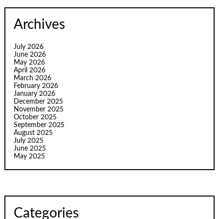
Archives
July 2026
June 2026
May 2026
April 2026
March 2026
February 2026
January 2026
December 2025
November 2025
October 2025
September 2025
August 2025
July 2025
June 2025
May 2025
Categories