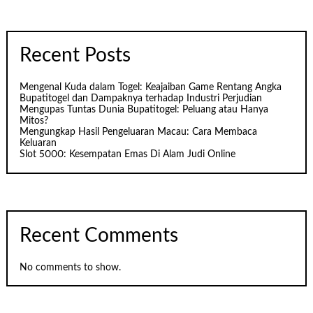
Recent Posts
Mengenal Kuda dalam Togel: Keajaiban Game Rentang Angka
Bupatitogel dan Dampaknya terhadap Industri Perjudian
Mengupas Tuntas Dunia Bupatitogel: Peluang atau Hanya
Mitos?
Mengungkap Hasil Pengeluaran Macau: Cara Membaca
Keluaran
Slot 5000: Kesempatan Emas Di Alam Judi Online
Recent Comments
No comments to show.