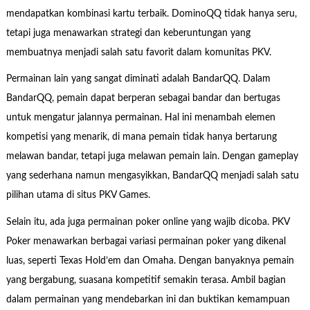
mendapatkan kombinasi kartu terbaik. DominoQQ tidak hanya seru,
tetapi juga menawarkan strategi dan keberuntungan yang
membuatnya menjadi salah satu favorit dalam komunitas PKV.
Permainan lain yang sangat diminati adalah BandarQQ. Dalam
BandarQQ, pemain dapat berperan sebagai bandar dan bertugas
untuk mengatur jalannya permainan. Hal ini menambah elemen
kompetisi yang menarik, di mana pemain tidak hanya bertarung
melawan bandar, tetapi juga melawan pemain lain. Dengan gameplay
yang sederhana namun mengasyikkan, BandarQQ menjadi salah satu
pilihan utama di situs PKV Games.
Selain itu, ada juga permainan poker online yang wajib dicoba. PKV
Poker menawarkan berbagai variasi permainan poker yang dikenal
luas, seperti Texas Hold’em dan Omaha. Dengan banyaknya pemain
yang bergabung, suasana kompetitif semakin terasa. Ambil bagian
dalam permainan yang mendebarkan ini dan buktikan kemampuan