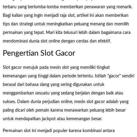
terbaru yang berlomba-lomba memberikan penawaran yang menarik.
Bagi kalian yang ingin menjadi raja slot, artikel ini akan memberikan
tips dan strategi untuk meningkatkan peluang menang dan memilih
permainan yang tepat. Mari kita telusuri lebih dalam bagaimana cara
mendominasi dunia slot online dengan cerdas dan efektif.
Pengertian Slot Gacor
Slot gacor merujuk pada mesin slot yang memiliki tingkat
kemenangan yang tinggi dalam periode tertentu. Istilah "gacor" sendiri
berasal dari bahasa slang yang sering digunakan untuk
menggambarkan sesuatu yang sedang berjalan dengan baik atau
sukses. Dalam dunia perjudian online, mesin slot gacor adalah yang
paling dicari oleh pemain karena menawarkan peluang lebih besar
untuk mendapatkan jackpot atau kemenangan besar.
Permainan slot ini menjadi populer karena kombinasi antara