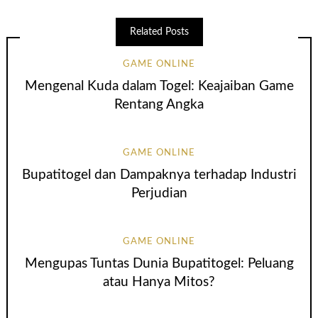
Related Posts
GAME ONLINE
Mengenal Kuda dalam Togel: Keajaiban Game
Rentang Angka
GAME ONLINE
Bupatitogel dan Dampaknya terhadap Industri
Perjudian
GAME ONLINE
Mengupas Tuntas Dunia Bupatitogel: Peluang
atau Hanya Mitos?