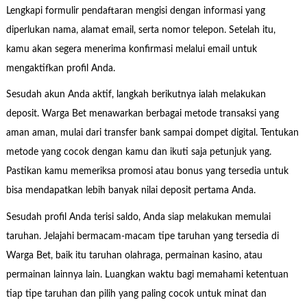
Lengkapi formulir pendaftaran mengisi dengan informasi yang
diperlukan nama, alamat email, serta nomor telepon. Setelah itu,
kamu akan segera menerima konfirmasi melalui email untuk
mengaktifkan profil Anda.
Sesudah akun Anda aktif, langkah berikutnya ialah melakukan
deposit. Warga Bet menawarkan berbagai metode transaksi yang
aman aman, mulai dari transfer bank sampai dompet digital. Tentukan
metode yang cocok dengan kamu dan ikuti saja petunjuk yang.
Pastikan kamu memeriksa promosi atau bonus yang tersedia untuk
bisa mendapatkan lebih banyak nilai deposit pertama Anda.
Sesudah profil Anda terisi saldo, Anda siap melakukan memulai
taruhan. Jelajahi bermacam-macam tipe taruhan yang tersedia di
Warga Bet, baik itu taruhan olahraga, permainan kasino, atau
permainan lainnya lain. Luangkan waktu bagi memahami ketentuan
tiap tipe taruhan dan pilih yang paling cocok untuk minat dan