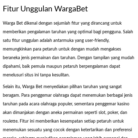
Fitur Unggulan WargaBet
Warga Bet dikenal dengan sejumlah fitur yang dirancang untuk
memberikan pengalaman taruhan yang optimal bagi pengguna. Salah
satu fitur unggulan adalah antarmuka yang user-friendly,
memungkinkan para petaruh untuk dengan mudah mengakses
beraneka jenis permainan dan taruhan. Dengan tampilan yang mudah
dipahami, baik pemula maupun petaruh berpengalaman dapat
menelusuri situs ini tanpa kesulitan.
Selain itu, Warga Bet menyediakan pilihan taruhan yang sangat
beragam. Para penggemar olahraga dapat menemukan berbagai jenis
taruhan pada acara olahraga populer, sementara penggemar kasino
akan dimanjakan dengan aneka permainan seperti slot, poker, dan
roulette. Fitur ini memberikan kesempatan setiap petaruh untuk
menemukan sesuatu yang cocok dengan ketertarikan dan preferensi