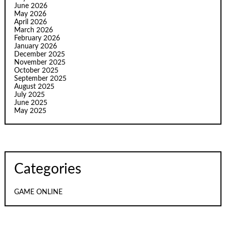
June 2026
May 2026
April 2026
March 2026
February 2026
January 2026
December 2025
November 2025
October 2025
September 2025
August 2025
July 2025
June 2025
May 2025
Categories
GAME ONLINE