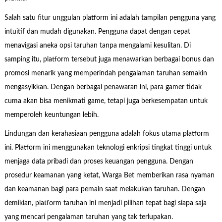
Salah satu fitur unggulan platform ini adalah tampilan pengguna yang
intuitif dan mudah digunakan. Pengguna dapat dengan cepat
menavigasi aneka opsi taruhan tanpa mengalami kesulitan. Di
samping itu, platform tersebut juga menawarkan berbagai bonus dan
promosi menarik yang memperindah pengalaman taruhan semakin
mengasyikkan. Dengan berbagai penawaran ini, para gamer tidak
cuma akan bisa menikmati game, tetapi juga berkesempatan untuk
memperoleh keuntungan lebih.
Lindungan dan kerahasiaan pengguna adalah fokus utama platform
ini. Platform ini menggunakan teknologi enkripsi tingkat tinggi untuk
menjaga data pribadi dan proses keuangan pengguna. Dengan
prosedur keamanan yang ketat, Warga Bet memberikan rasa nyaman
dan keamanan bagi para pemain saat melakukan taruhan. Dengan
demikian, platform taruhan ini menjadi pilihan tepat bagi siapa saja
yang mencari pengalaman taruhan yang tak terlupakan.