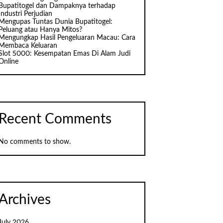
Bupatitogel dan Dampaknya terhadap
Industri Perjudian
Mengupas Tuntas Dunia Bupatitogel:
Peluang atau Hanya Mitos?
Mengungkap Hasil Pengeluaran Macau: Cara
Membaca Keluaran
Slot 5000: Kesempatan Emas Di Alam Judi
Online
Recent Comments
No comments to show.
Archives
July 2026