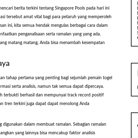
encari berita terkini tentang Singapore Pools pada hari ini
si tersebut amat vital bagi para petaruh yang memperoleh
an ini, kita semua hendak mengulas berbagai cara dalam
faatkan penganalisaan serta ramalan yang yang ada.
yang matang matang, Anda bisa menambah kesempatan
aya
n tahap pertama yang penting bagi sejumlah pemain togel
asi serta analisis, namun tak semua dapat dipercaya.
ah terbukti berhasil dan mempunyai track record positif
an tren terkini juga dapat dapat menolong Anda
ang digunakan dalam membuat ramalan. Sebagian ramalan
dangkan yang lainnya bisa mencakup faktor analisis