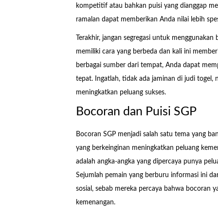
kompetitif atau bahkan puisi yang dianggap me
ramalan dapat memberikan Anda nilai lebih spes
Terakhir, jangan segregasi untuk menggunakan 
memiliki cara yang berbeda dan kali ini membe
berbagai sumber dari tempat, Anda dapat memp
tepat. Ingatlah, tidak ada jaminan di judi toge
meningkatkan peluang sukses.
Bocoran dan Puisi SGP
Bocoran SGP menjadi salah satu tema yang bany
yang berkeinginan meningkatkan peluang kemen
adalah angka-angka yang dipercaya punya peluan
Sejumlah pemain yang berburu informasi ini dar
sosial, sebab mereka percaya bahwa bocoran 
kemenangan.