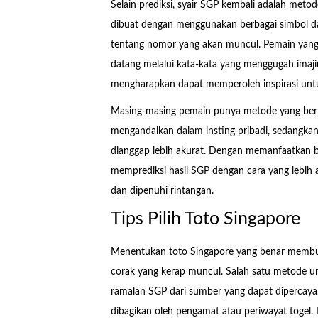
Selain prediksi, syair SGP kembali adalah metod
dibuat dengan menggunakan berbagai simbol d
tentang nomor yang akan muncul. Pemain yang 
datang melalui kata-kata yang menggugah imaj
mengharapkan dapat memperoleh inspirasi unt
Masing-masing pemain punya metode yang berb
mengandalkan dalam insting pribadi, sedangka
dianggap lebih akurat. Dengan memanfaatkan b
memprediksi hasil SGP dengan cara yang lebih a
dan dipenuhi rintangan.
Tips Pilih Toto Singapore
Menentukan toto Singapore yang benar memb
corak yang kerap muncul. Salah satu metode u
ramalan SGP dari sumber yang dapat dipercaya
dibagikan oleh pengamat atau periwayat togel. 