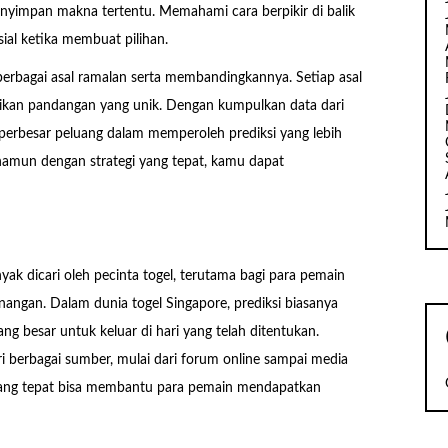
nyimpan makna tertentu. Memahami cara berpikir di balik
ial ketika membuat pilihan.
berbagai asal ramalan serta membandingkannya. Setiap asal
rikan pandangan yang unik. Dengan kumpulkan data dari
erbesar peluang dalam memperoleh prediksi yang lebih
l, namun dengan strategi yang tepat, kamu dapat
ak dicari oleh pecinta togel, terutama bagi para pemain
angan. Dalam dunia togel Singapore, prediksi biasanya
g besar untuk keluar di hari yang telah ditentukan.
i berbagai sumber, mulai dari forum online sampai media
yang tepat bisa membantu para pemain mendapatkan