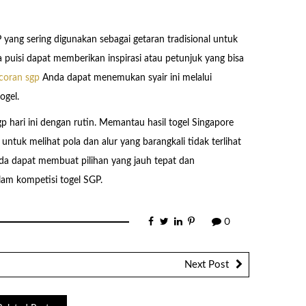
 yang sering digunakan sebagai getaran tradisional untuk
uisi dapat memberikan inspirasi atau petunjuk yang bisa
coran sgp
Anda dapat menemukan syair ini melalui
ogel.
p hari ini dengan rutin. Memantau hasil togel Singapore
tuk melihat pola dan alur yang barangkali tidak terlihat
a dapat membuat pilihan yang jauh tepat dan
am kompetisi togel SGP.
0
Next Post