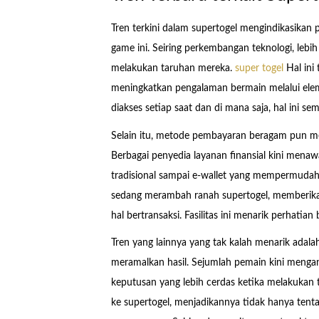
Tren terkini dalam supertogel mengindikasikan
game ini. Seiring perkembangan teknologi, lebi
melakukan taruhan mereka.
super togel
Hal ini
meningkatkan pengalaman bermain melalui elemen
diakses setiap saat dan di mana saja, hal ini s
Selain itu, metode pembayaran beragam pun me
Berbagai penyedia layanan finansial kini menawa
tradisional sampai e-wallet yang mempermudah 
sedang merambah ranah supertogel, memberikan a
hal bertransaksi. Fasilitas ini menarik perhatia
Tren yang lainnya yang tak kalah menarik adal
meramalkan hasil. Sejumlah pemain kini menga
keputusan yang lebih cerdas ketika melakukan t
ke supertogel, menjadikannya tidak hanya tenta