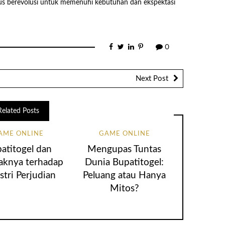
erus berevolusi untuk memenuhi kebutuhan dan ekspektasi
0
Next Post
Related Posts
AME ONLINE
GAME ONLINE
atitogel dan
Mengupas Tuntas
knya terhadap
Dunia Bupatitogel:
stri Perjudian
Peluang atau Hanya
Mitos?