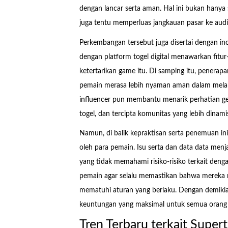
dengan lancar serta aman. Hal ini bukan hanya 
juga tentu memperluas jangkauan pasar ke audie
Perkembangan tersebut juga disertai dengan in
dengan platform togel digital menawarkan fitur-
ketertarikan game itu. Di samping itu, penerap
pemain merasa lebih nyaman aman dalam melaku
influencer pun membantu menarik perhatian gen
togel, dan tercipta komunitas yang lebih dinami
Namun, di balik kepraktisan serta penemuan in
oleh para pemain. Isu serta dan data data men
yang tidak memahami risiko-risiko terkait denga
pemain agar selalu memastikan bahwa mereka
mematuhi aturan yang berlaku. Dengan demikia
keuntungan yang maksimal untuk semua orang ya
Tren Terbaru terkait Super