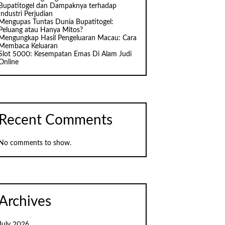
Bupatitogel dan Dampaknya terhadap
Industri Perjudian
Mengupas Tuntas Dunia Bupatitogel:
Peluang atau Hanya Mitos?
Mengungkap Hasil Pengeluaran Macau: Cara
Membaca Keluaran
Slot 5000: Kesempatan Emas Di Alam Judi
Online
Recent Comments
No comments to show.
Archives
July 2026