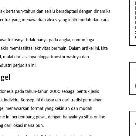
sejak bertahun-tahun dan selalu beradaptasi dengan dinamika
 bentuk yang menawarkan akses yang lebih mudah dan cara
ahwa fokusnya tidak hanya pada angka, namun juga
in memfasilitasi aktivitas bermain. Dalam artikel ini, kita
l, mulai dari asalnya hingga transformasinya dan
stri perjudian ini.
gel
Indonesia pada tahun-tahun 2000 sebagai bentuk jenis
 individu. Konsep ini didasarkan dari tradisi permainan
togel menawarkan format yang kekinian dan mudah
me ini berkembang pesat, dengan banyaknya situs online
 dari lokasi mana pun.