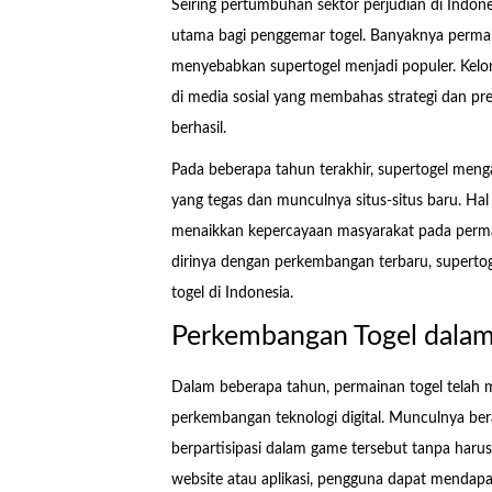
Seiring pertumbuhan sektor perjudian di Indones
utama bagi penggemar togel. Banyaknya perma
menyebabkan supertogel menjadi populer. Kel
di media sosial yang membahas strategi dan pr
berhasil.
Pada beberapa tahun terakhir, supertogel mengal
yang tegas dan munculnya situs-situs baru. H
menaikkan kepercayaan masyarakat pada permai
dirinya dengan perkembangan terbaru, supertog
togel di Indonesia.
Perkembangan Togel dalam
Dalam beberapa tahun, permainan togel telah 
perkembangan teknologi digital. Munculnya be
berpartisipasi dalam game tersebut tanpa harus 
website atau aplikasi, pengguna dapat mendapat