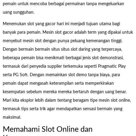
pemain untuk mencoba berbagai permainan tanpa mengeluarkan
uang sungguhan.
Menemukan slot yang gacor hari ini menjadi tujuan utama bagi
banyak para pemain. Mesin slot gacor adalah term yang dipakai untuk
menyebut mesin slot dengan punya peluang kemenangan tinggi.
Dengan bermain bermain situs situs slot daring yang terpercaya,
beberapa pemain bisa menikmati berbagai jenis slot demonstrasi,
termasuk dari penyedia supplier terkemuka seperti Pragmatic Play
serta PG Soft. Dengan memainkan slot demo tanpa biaya, para
pemain dapat mengasah keterampilan serta memperkirakan
kesempatan sebelum mereka mereka bertaruh dengan uang benar.
Mari kita eksplor lebih dalam tentang beragam tipe mesin slot online,
termasuk tips serta trik agar mendapatkan sensasi bermain yang
maksimal.
Memahami Slot Online dan