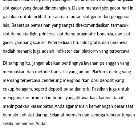
slot gacor yang dapat dimenangkan. Dalam mencari slot gacor hari ini,
pastikan untuk melihat tulisan dan tautan slot gacor dari pengguna
lain. Beberapa permainan yang sangat direkomendasikan termasuk
slot demo starlight princess, slot demo pragmatic bonanza, dan slot
gacor gampang scatter. Ketersediaan fitur slot gratis dan beraneka
hadiah menarik juga adalah indikator dari platform yang terpercaya.
Di samping itu, jangan abaikan pentingnya layanan pelanggan yang
memuaskan dan metode transaksi yang aman. Platform daring yang
memang terpercaya cenderung menghadirkan opsi deposit yang
cukup beragam, seperti deposit pulsa dan qris. Pastikan juga untuk
menggunakan promo dan bonus yang ditawarkan, karena dapat
meningkatkan kesempatan Anda agar meraih kemenangan besar saat
bermain judi slot daring. Selamat bermain dan semoga keberuntungan
selalu menemani Anda!