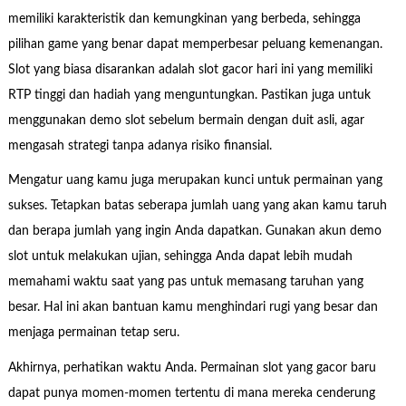
memiliki karakteristik dan kemungkinan yang berbeda, sehingga
pilihan game yang benar dapat memperbesar peluang kemenangan.
Slot yang biasa disarankan adalah slot gacor hari ini yang memiliki
RTP tinggi dan hadiah yang menguntungkan. Pastikan juga untuk
menggunakan demo slot sebelum bermain dengan duit asli, agar
mengasah strategi tanpa adanya risiko finansial.
Mengatur uang kamu juga merupakan kunci untuk permainan yang
sukses. Tetapkan batas seberapa jumlah uang yang akan kamu taruh
dan berapa jumlah yang ingin Anda dapatkan. Gunakan akun demo
slot untuk melakukan ujian, sehingga Anda dapat lebih mudah
memahami waktu saat yang pas untuk memasang taruhan yang
besar. Hal ini akan bantuan kamu menghindari rugi yang besar dan
menjaga permainan tetap seru.
Akhirnya, perhatikan waktu Anda. Permainan slot yang gacor baru
dapat punya momen-momen tertentu di mana mereka cenderung