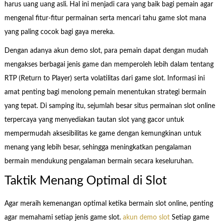
harus uang uang asli. Hal ini menjadi cara yang baik bagi pemain agar
mengenal fitur-fitur permainan serta mencari tahu game slot mana
yang paling cocok bagi gaya mereka.
Dengan adanya akun demo slot, para pemain dapat dengan mudah
mengakses berbagai jenis game dan memperoleh lebih dalam tentang
RTP (Return to Player) serta volatilitas dari game slot. Informasi ini
amat penting bagi menolong pemain menentukan strategi bermain
yang tepat. Di samping itu, sejumlah besar situs permainan slot online
terpercaya yang menyediakan tautan slot yang gacor untuk
mempermudah aksesibilitas ke game dengan kemungkinan untuk
menang yang lebih besar, sehingga meningkatkan pengalaman
bermain mendukung pengalaman bermain secara keseluruhan.
Taktik Menang Optimal di Slot
Agar meraih kemenangan optimal ketika bermain slot online, penting
agar memahami setiap jenis game slot.
akun demo slot
Setiap game