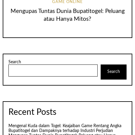
GAME ONLINE
Mengupas Tuntas Dunia Bupatitogel: Peluang
atau Hanya Mitos?
Search
Search
Recent Posts
Mengenal Kuda dalam Togel: Keajaiban Game Rentang Angka
Bupatitogel dan Dampaknya terhadap Industri Perjudian