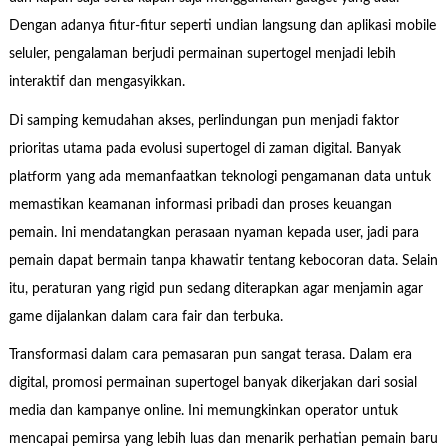
Dengan adanya fitur-fitur seperti undian langsung dan aplikasi mobile
seluler, pengalaman berjudi permainan supertogel menjadi lebih
interaktif dan mengasyikkan.
Di samping kemudahan akses, perlindungan pun menjadi faktor
prioritas utama pada evolusi supertogel di zaman digital. Banyak
platform yang ada memanfaatkan teknologi pengamanan data untuk
memastikan keamanan informasi pribadi dan proses keuangan
pemain. Ini mendatangkan perasaan nyaman kepada user, jadi para
pemain dapat bermain tanpa khawatir tentang kebocoran data. Selain
itu, peraturan yang rigid pun sedang diterapkan agar menjamin agar
game dijalankan dalam cara fair dan terbuka.
Transformasi dalam cara pemasaran pun sangat terasa. Dalam era
digital, promosi permainan supertogel banyak dikerjakan dari sosial
media dan kampanye online. Ini memungkinkan operator untuk
mencapai pemirsa yang lebih luas dan menarik perhatian pemain baru