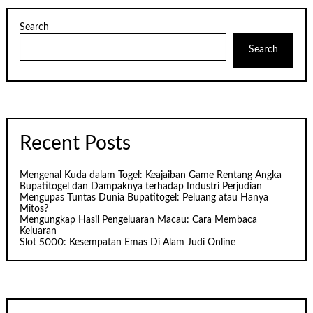
Search
Search
Recent Posts
Mengenal Kuda dalam Togel: Keajaiban Game Rentang Angka
Bupatitogel dan Dampaknya terhadap Industri Perjudian
Mengupas Tuntas Dunia Bupatitogel: Peluang atau Hanya
Mitos?
Mengungkap Hasil Pengeluaran Macau: Cara Membaca
Keluaran
Slot 5000: Kesempatan Emas Di Alam Judi Online