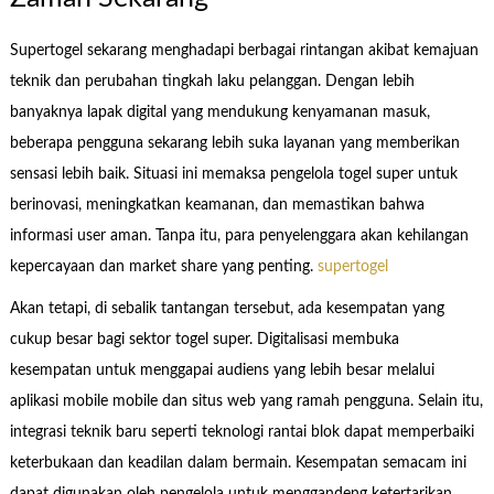
Supertogel sekarang menghadapi berbagai rintangan akibat kemajuan
teknik dan perubahan tingkah laku pelanggan. Dengan lebih
banyaknya lapak digital yang mendukung kenyamanan masuk,
beberapa pengguna sekarang lebih suka layanan yang memberikan
sensasi lebih baik. Situasi ini memaksa pengelola togel super untuk
berinovasi, meningkatkan keamanan, dan memastikan bahwa
informasi user aman. Tanpa itu, para penyelenggara akan kehilangan
kepercayaan dan market share yang penting.
supertogel
Akan tetapi, di sebalik tantangan tersebut, ada kesempatan yang
cukup besar bagi sektor togel super. Digitalisasi membuka
kesempatan untuk menggapai audiens yang lebih besar melalui
aplikasi mobile mobile dan situs web yang ramah pengguna. Selain itu,
integrasi teknik baru seperti teknologi rantai blok dapat memperbaiki
keterbukaan dan keadilan dalam bermain. Kesempatan semacam ini