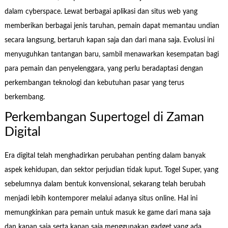
dalam cyberspace. Lewat berbagai aplikasi dan situs web yang
memberikan berbagai jenis taruhan, pemain dapat memantau undian
secara langsung, bertaruh kapan saja dan dari mana saja. Evolusi ini
menyuguhkan tantangan baru, sambil menawarkan kesempatan bagi
para pemain dan penyelenggara, yang perlu beradaptasi dengan
perkembangan teknologi dan kebutuhan pasar yang terus
berkembang.
Perkembangan Supertogel di Zaman
Digital
Era digital telah menghadirkan perubahan penting dalam banyak
aspek kehidupan, dan sektor perjudian tidak luput. Togel Super, yang
sebelumnya dalam bentuk konvensional, sekarang telah berubah
menjadi lebih kontemporer melalui adanya situs online. Hal ini
memungkinkan para pemain untuk masuk ke game dari mana saja
dan kapan saja serta kapan saja menggunakan gadget yang ada.