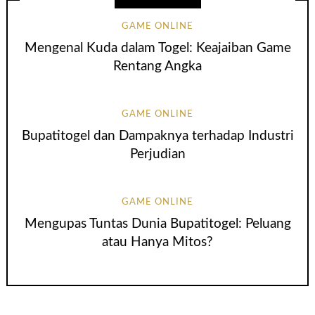
GAME ONLINE
Mengenal Kuda dalam Togel: Keajaiban Game
Rentang Angka
GAME ONLINE
Bupatitogel dan Dampaknya terhadap Industri
Perjudian
GAME ONLINE
Mengupas Tuntas Dunia Bupatitogel: Peluang
atau Hanya Mitos?