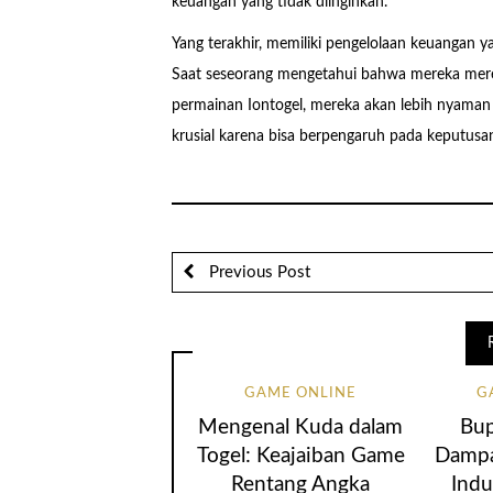
keuangan yang tidak diinginkan.
Yang terakhir, memiliki pengelolaan keuangan y
Saat seseorang mengetahui bahwa mereka mere
permainan Iontogel, mereka akan lebih nyaman s
krusial karena bisa berpengaruh pada keputusa
Previous Post
GAME ONLINE
G
Mengenal Kuda dalam
Bup
Togel: Keajaiban Game
Dampa
Rentang Angka
Indu