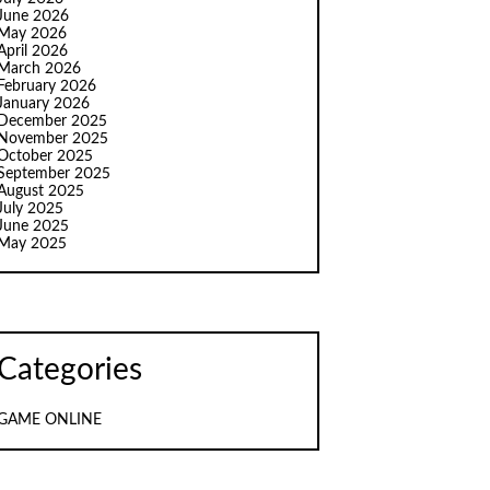
June 2026
May 2026
April 2026
March 2026
February 2026
January 2026
December 2025
November 2025
October 2025
September 2025
August 2025
July 2025
June 2025
May 2025
Categories
GAME ONLINE