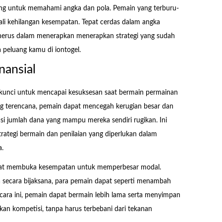
nting untuk memahami angka dan pola. Pemain yang terburu-
kali kehilangan kesempatan. Tepat cerdas dalam angka
menerus dalam menerapkan menerapkan strategi yang sudah
 peluang kamu di iontogel.
nansial
 kunci untuk mencapai kesuksesan saat bermain permainan
ang terencana, pemain dapat mencegah kerugian besar dan
i jumlah dana yang mampu mereka sendiri rugikan. Ini
rategi bermain dan penilaian yang diperlukan dalam
.
epat membuka kesempatan untuk memperbesar modal.
 secara bijaksana, para pemain dapat seperti menambah
cara ini, pemain dapat bermain lebih lama serta menyimpan
an kompetisi, tanpa harus terbebani dari tekanan