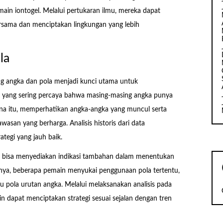
ain iontogel. Melalui pertukaran ilmu, mereka dapat
sama dan menciptakan lingkungan yang lebih
la
g angka dan pola menjadi kunci utama untuk
 yang sering percaya bahwa masing-masing angka punya
rena itu, memperhatikan angka-angka yang muncul serta
san yang berharga. Analisis historis dari data
tegi yang jauh baik.
n bisa menyediakan indikasi tambahan dalam menentukan
nya, beberapa pemain menyukai penggunaan pola tertentu,
au pola urutan angka. Melalui melaksanakan analisis pada
n dapat menciptakan strategi sesuai sejalan dengan tren