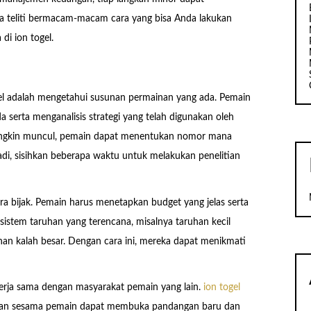
ta teliti bermacam-macam cara yang bisa Anda lakukan
i ion togel.
gel adalah mengetahui susunan permainan yang ada. Pemain
a serta menganalisis strategi yang telah digunakan oleh
ungkin muncul, pemain dapat menentukan nomor mana
Jadi, sisihkan beberapa waktu untuk melakukan penelitian
ara bijak. Pemain harus menetapkan budget yang jelas serta
sistem taruhan yang terencana, misalnya taruhan kecil
an kalah besar. Dengan cara ini, mereka dapat menikmati
ekerja sama dengan masyarakat pemain yang lain.
ion togel
gan sesama pemain dapat membuka pandangan baru dan