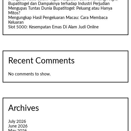
Bupatitogel dan Dampaknya terhadap Industri Perjudian
Mengupas Tuntas Dunia Bupatitogel: Peluang atau Hanya
Mitos?
Mengungkap Hasil Pengeluaran Macau: Cara Membaca
Keluaran
Slot 5000: Kesempatan Emas Di Alam Judi Online
Recent Comments
No comments to show.
Archives
July 2026
June 2026
May 2026