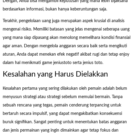
Dengan, Anda bisa mengambil keputusan yang mana lebih bijaksana
berdasarkan informasi, bukan hanya keberuntungan saja.
Terakhir, pengelolaan uang juga merupakan aspek krusial di analisis
mengenai risiko. Memiliki batasan yang jelas mengenai seberapa uang
yang mana siap dipasang akan menolong memelihara kondisi finansial
agar aman. Dengan mengelola anggaran secara baik serta mengikuti
aturan, Anda dapat menekan efek negatif akibat rugi dan tetap enjoy
dalam hal menikmati game jeniustoto serta jenius toto.
Kesalahan yang Harus Dielakkan
Kesalahan pertama yang sering dilakukan oleh pemain adalah belum
menyusun strategi atau strategi sebelum memulai bermain. Tanpa
sebuah rencana yang tegas, pemain cenderung terpancing untuk
bertaruh secara impulsif, yang dapat mengakibatkan konsekuensi
buruk signifikan. Sangat penting untuk menentukan batas anggaran
dan jenis permainan yang ingin dimainkan agar tetap fokus dan