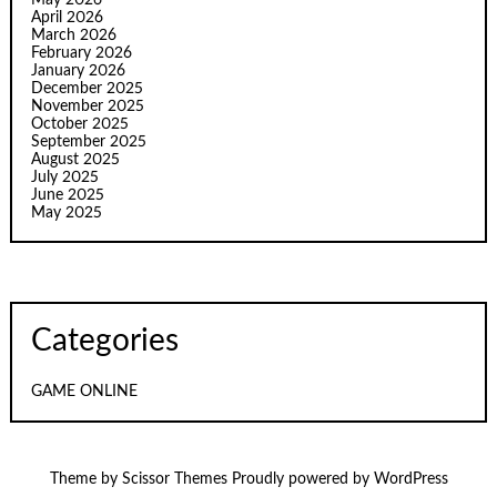
April 2026
March 2026
February 2026
January 2026
December 2025
November 2025
October 2025
September 2025
August 2025
July 2025
June 2025
May 2025
Categories
GAME ONLINE
Theme by
Scissor Themes
Proudly powered by
WordPress