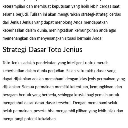
keterampilan dan membuat keputusan yang lebih lebih cerdas saat
selama berjudi. Tulisan ini akan menguraikan strategi-strategi cerdas
dari Jenius Jenius yang dapat menolong Anda mendapatkan
keberhasilan dalam dunia, meningkatkan kemungkinan anda agar
memenangkan dan menyenangkan situasi bermain Anda.
Strategi Dasar Toto Jenius
Toto Jenius adalah pendekatan yang intelligent untuk meraih
keberhasilan dalam dunia perjudian. Salah satu taktik dasar yang
dapat dijalankan adalah memahami dengan jelas jenis permainan yang
dijalankan. Semua permainan memiliki ketentuan, kemungkinan, dan
beragam bentuk yang berbeda, sehingga krusial bagi pemain untuk
mengetahui dasar-dasar dasar tersebut. Dengan memahami seluk-
beluk permainan, peserta bisa mengambil pilihan yang lebih bijak dan
mengurangi potensi kekalahan.