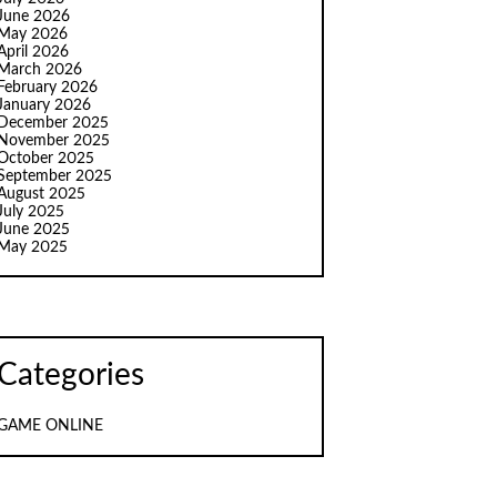
June 2026
May 2026
April 2026
March 2026
February 2026
January 2026
December 2025
November 2025
October 2025
September 2025
August 2025
July 2025
June 2025
May 2025
Categories
GAME ONLINE