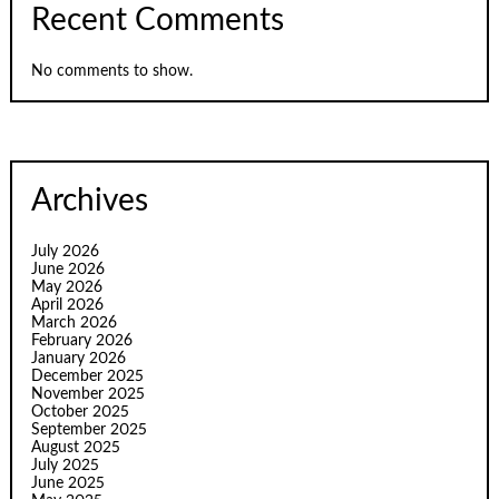
Recent Comments
No comments to show.
Archives
July 2026
June 2026
May 2026
April 2026
March 2026
February 2026
January 2026
December 2025
November 2025
October 2025
September 2025
August 2025
July 2025
June 2025