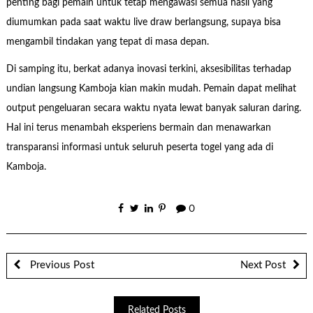
penting bagi pemain untuk tetap mengawasi semua hasil yang
diumumkan pada saat waktu live draw berlangsung, supaya bisa
mengambil tindakan yang tepat di masa depan.
Di samping itu, berkat adanya inovasi terkini, aksesibilitas terhadap
undian langsung Kamboja kian makin mudah. Pemain dapat melihat
output pengeluaran secara waktu nyata lewat banyak saluran daring.
Hal ini terus menambah eksperiens bermain dan menawarkan
transparansi informasi untuk seluruh peserta togel yang ada di
Kamboja.
0
Previous Post
Next Post
Related Posts