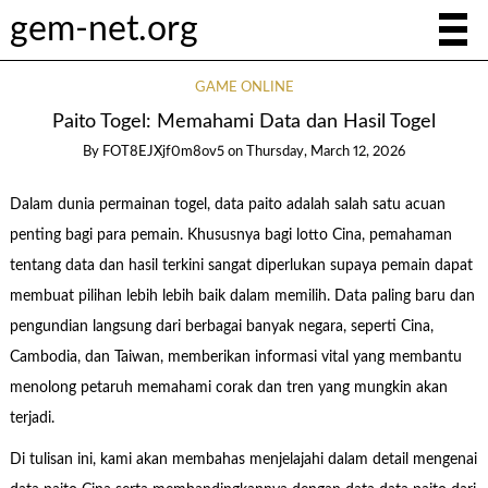
gem-net.org
GAME ONLINE
Paito Togel: Memahami Data dan Hasil Togel
By
FOT8EJXjf0m8ov5
on
Thursday, March 12, 2026
Dalam dunia permainan togel, data paito adalah salah satu acuan
penting bagi para pemain. Khususnya bagi lotto Cina, pemahaman
tentang data dan hasil terkini sangat diperlukan supaya pemain dapat
membuat pilihan lebih lebih baik dalam memilih. Data paling baru dan
pengundian langsung dari berbagai banyak negara, seperti Cina,
Cambodia, dan Taiwan, memberikan informasi vital yang membantu
menolong petaruh memahami corak dan tren yang mungkin akan
terjadi.
Di tulisan ini, kami akan membahas menjelajahi dalam detail mengenai