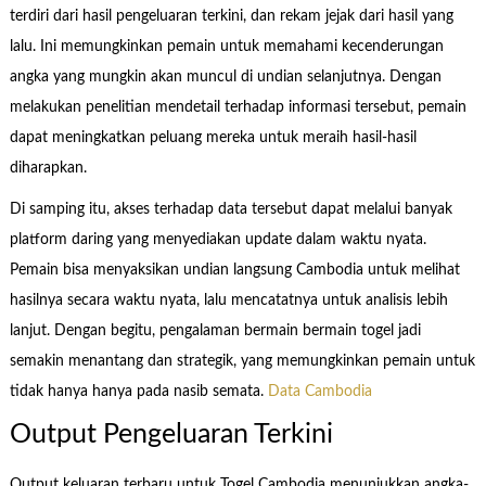
terdiri dari hasil pengeluaran terkini, dan rekam jejak dari hasil yang
lalu. Ini memungkinkan pemain untuk memahami kecenderungan
angka yang mungkin akan muncul di undian selanjutnya. Dengan
melakukan penelitian mendetail terhadap informasi tersebut, pemain
dapat meningkatkan peluang mereka untuk meraih hasil-hasil
diharapkan.
Di samping itu, akses terhadap data tersebut dapat melalui banyak
platform daring yang menyediakan update dalam waktu nyata.
Pemain bisa menyaksikan undian langsung Cambodia untuk melihat
hasilnya secara waktu nyata, lalu mencatatnya untuk analisis lebih
lanjut. Dengan begitu, pengalaman bermain bermain togel jadi
semakin menantang dan strategik, yang memungkinkan pemain untuk
tidak hanya hanya pada nasib semata.
Data Cambodia
Output Pengeluaran Terkini
Output keluaran terbaru untuk Togel Cambodia menunjukkan angka-