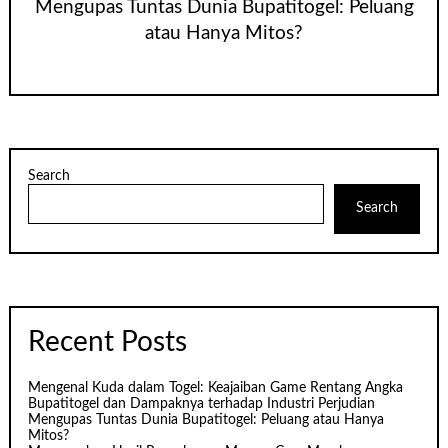
Mengupas Tuntas Dunia Bupatitogel: Peluang
atau Hanya Mitos?
Search
Search
Recent Posts
Mengenal Kuda dalam Togel: Keajaiban Game Rentang Angka
Bupatitogel dan Dampaknya terhadap Industri Perjudian
Mengupas Tuntas Dunia Bupatitogel: Peluang atau Hanya
Mitos?