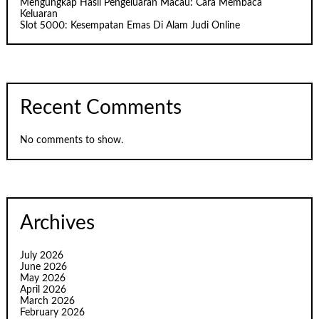
Mengungkap Hasil Pengeluaran Macau: Cara Membaca
Keluaran
Slot 5000: Kesempatan Emas Di Alam Judi Online
Recent Comments
No comments to show.
Archives
July 2026
June 2026
May 2026
April 2026
March 2026
February 2026