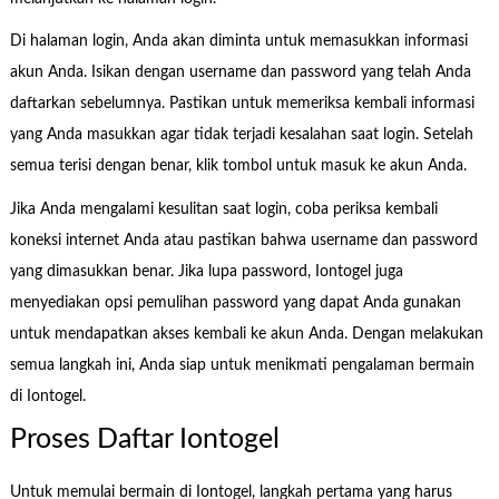
Di halaman login, Anda akan diminta untuk memasukkan informasi
akun Anda. Isikan dengan username dan password yang telah Anda
daftarkan sebelumnya. Pastikan untuk memeriksa kembali informasi
yang Anda masukkan agar tidak terjadi kesalahan saat login. Setelah
semua terisi dengan benar, klik tombol untuk masuk ke akun Anda.
Jika Anda mengalami kesulitan saat login, coba periksa kembali
koneksi internet Anda atau pastikan bahwa username dan password
yang dimasukkan benar. Jika lupa password, Iontogel juga
menyediakan opsi pemulihan password yang dapat Anda gunakan
untuk mendapatkan akses kembali ke akun Anda. Dengan melakukan
semua langkah ini, Anda siap untuk menikmati pengalaman bermain
di Iontogel.
Proses Daftar Iontogel
Untuk memulai bermain di Iontogel, langkah pertama yang harus