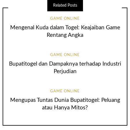
Related Posts
GAME ONLINE
Mengenal Kuda dalam Togel: Keajaiban Game
Rentang Angka
GAME ONLINE
Bupatitogel dan Dampaknya terhadap Industri
Perjudian
GAME ONLINE
Mengupas Tuntas Dunia Bupatitogel: Peluang
atau Hanya Mitos?