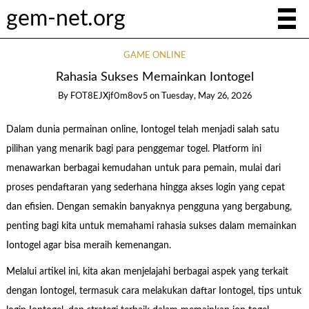
gem-net.org
GAME ONLINE
Rahasia Sukses Memainkan Iontogel
By
FOT8EJXjf0m8ov5
on
Tuesday, May 26, 2026
Dalam dunia permainan online, Iontogel telah menjadi salah satu
pilihan yang menarik bagi para penggemar togel. Platform ini
menawarkan berbagai kemudahan untuk para pemain, mulai dari
proses pendaftaran yang sederhana hingga akses login yang cepat
dan efisien. Dengan semakin banyaknya pengguna yang bergabung,
penting bagi kita untuk memahami rahasia sukses dalam memainkan
Iontogel agar bisa meraih kemenangan.
Melalui artikel ini, kita akan menjelajahi berbagai aspek yang terkait
dengan Iontogel, termasuk cara melakukan daftar Iontogel, tips untuk