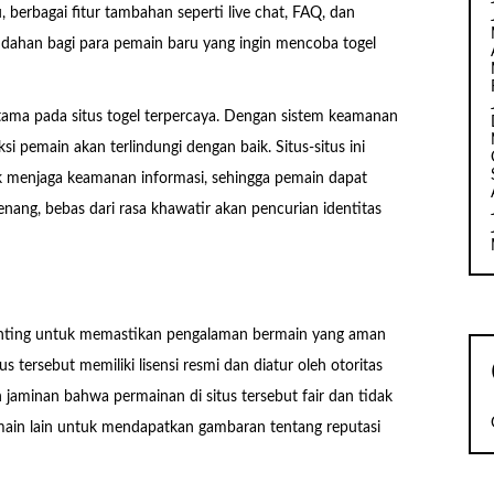
, berbagai fitur tambahan seperti live chat, FAQ, dan
dahan bagi para pemain baru yang ingin mencoba togel
utama pada situs togel terpercaya. Dengan sistem keamanan
si pemain akan terlindungi dengan baik. Situs-situs ini
k menjaga keamanan informasi, sehingga pemain dapat
ang, bebas dari rasa khawatir akan pencurian identitas
 penting untuk memastikan pengalaman bermain yang aman
tersebut memiliki lisensi resmi dan diatur oleh otoritas
 jaminan bahwa permainan di situs tersebut fair dan tidak
pemain lain untuk mendapatkan gambaran tentang reputasi