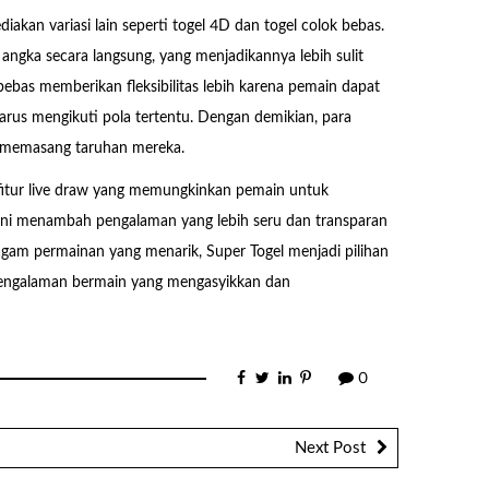
iakan variasi lain seperti togel 4D dan togel colok bebas.
ngka secara langsung, yang menjadikannya lebih sulit
ebas memberikan fleksibilitas lebih karena pemain dapat
arus mengikuti pola tertentu. Dengan demikian, para
am memasang taruhan mereka.
 fitur live draw yang memungkinkan pemain untuk
 ini menambah pengalaman yang lebih seru dan transparan
agam permainan yang menarik, Super Togel menjadi pilihan
 pengalaman bermain yang mengasyikkan dan
0
Next Post