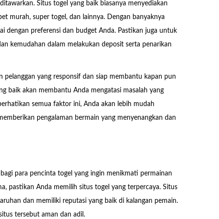
 ditawarkan. Situs togel yang baik biasanya menyediakan
 bet murah, super togel, dan lainnya. Dengan banyaknya
ai dengan preferensi dan budget Anda. Pastikan juga untuk
an kemudahan dalam melakukan deposit serta penarikan
anan pelanggan yang responsif dan siap membantu kapan pun
ng baik akan membantu Anda mengatasi masalah yang
rhatikan semua faktor ini, Anda akan lebih mudah
t memberikan pengalaman bermain yang menyenangkan dan
 bagi para pencinta togel yang ingin menikmati permainan
, pastikan Anda memilih situs togel yang terpercaya. Situs
aruhan dan memiliki reputasi yang baik di kalangan pemain.
itus tersebut aman dan adil.