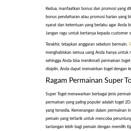
Kedua, manfaatkan bonus dan promosi yang dita
bonus pendaftaran atau promosi harian yang 
syarat dan ketentuan yang berlaku agar Anda b
Jangan ragu untuk bertanya kepada customer ser
Terakhir, tetapkan anggaran sebelum bermain.
S
menghabiskan semua uang Anda hanya untuk me
sehingga Anda bisa menikmati permainan togel o
disiplin, Anda dapat memainkan togel dengan 
Ragam Permainan Super To
Super Togel menawarkan berbagai jenis permain
permainan yang paling populer adalah togel 2D
yang tersedia. Kemenangan dalam permainan in
pemain yang tertarik untuk mencoba peruntunga
tantangan lebih bagi pemain dengan memilih tig