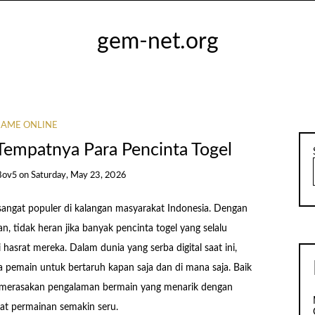
gem-net.org
AME ONLINE
 Tempatnya Para Pencinta Togel
8ov5
on
Saturday, May 23, 2026
 sangat populer di kalangan masyarakat Indonesia. Dengan
, tidak heran jika banyak pencinta togel yang selalu
hasrat mereka. Dalam dunia yang serba digital saat ini,
 pemain untuk bertaruh kapan saja dan di mana saja. Baik
merasakan pengalaman bermain yang menarik dengan
at permainan semakin seru.