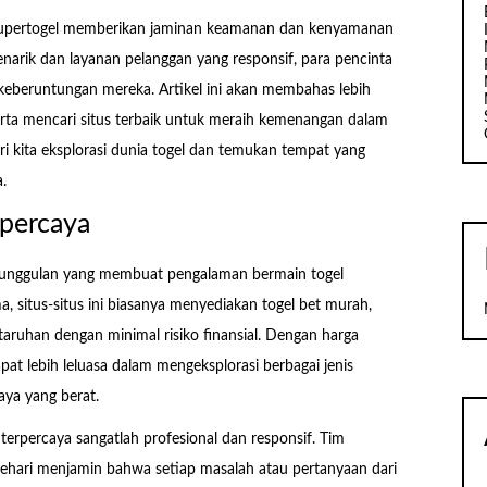
an supertogel memberikan jaminan keamanan dan kenyamanan
narik dan layanan pelanggan yang responsif, para pencinta
beruntungan mereka. Artikel ini akan membahas lebih
serta mencari situs terbaik untuk meraih kemenangan dalam
i kita eksplorasi dunia togel dan temukan tempat yang
.
rpercaya
keunggulan yang membuat pengalaman bermain togel
 situs-situs ini biasanya menyediakan togel bet murah,
uhan dengan minimal risiko finansial. Dengan harga
pat lebih leluasa dalam mengeksplorasi berbagai jenis
ya yang berat.
 terpercaya sangatlah profesional dan responsif. Tim
ehari menjamin bahwa setiap masalah atau pertanyaan dari