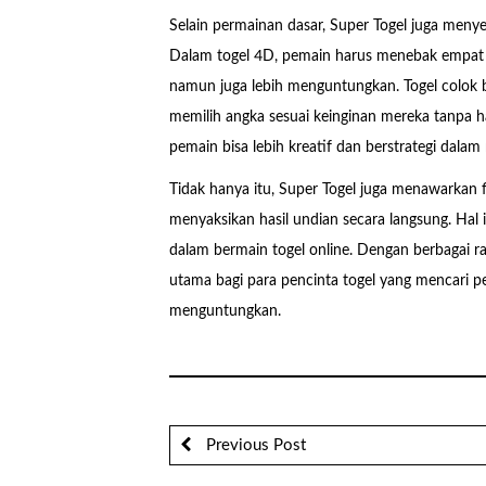
Selain permainan dasar, Super Togel juga menyed
Dalam togel 4D, pemain harus menebak empat a
namun juga lebih menguntungkan. Togel colok b
memilih angka sesuai keinginan mereka tanpa h
pemain bisa lebih kreatif dan berstrategi dal
Tidak hanya itu, Super Togel juga menawarkan
menyaksikan hasil undian secara langsung. Hal
dalam bermain togel online. Dengan berbagai r
utama bagi para pencinta togel yang mencari
menguntungkan.
Previous Post