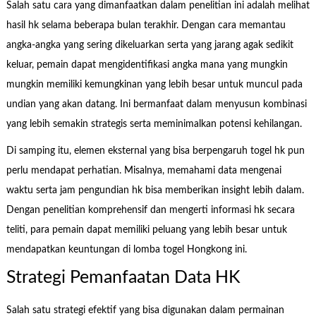
Salah satu cara yang dimanfaatkan dalam penelitian ini adalah melihat
hasil hk selama beberapa bulan terakhir. Dengan cara memantau
angka-angka yang sering dikeluarkan serta yang jarang agak sedikit
keluar, pemain dapat mengidentifikasi angka mana yang mungkin
mungkin memiliki kemungkinan yang lebih besar untuk muncul pada
undian yang akan datang. Ini bermanfaat dalam menyusun kombinasi
yang lebih semakin strategis serta meminimalkan potensi kehilangan.
Di samping itu, elemen eksternal yang bisa berpengaruh togel hk pun
perlu mendapat perhatian. Misalnya, memahami data mengenai
waktu serta jam pengundian hk bisa memberikan insight lebih dalam.
Dengan penelitian komprehensif dan mengerti informasi hk secara
teliti, para pemain dapat memiliki peluang yang lebih besar untuk
mendapatkan keuntungan di lomba togel Hongkong ini.
Strategi Pemanfaatan Data HK
Salah satu strategi efektif yang bisa digunakan dalam permainan