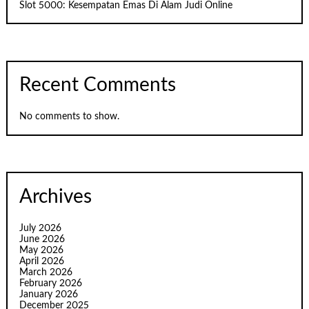
Slot 5000: Kesempatan Emas Di Alam Judi Online
Recent Comments
No comments to show.
Archives
July 2026
June 2026
May 2026
April 2026
March 2026
February 2026
January 2026
December 2025