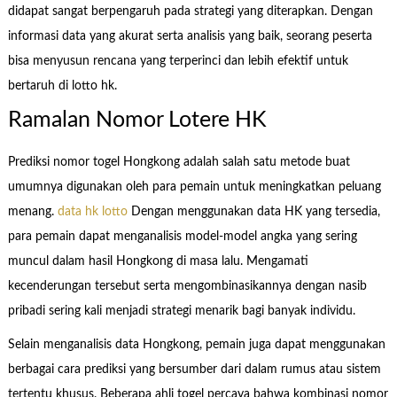
didapat sangat berpengaruh pada strategi yang diterapkan. Dengan
informasi data yang akurat serta analisis yang baik, seorang peserta
bisa menyusun rencana yang terperinci dan lebih efektif untuk
bertaruh di lotto hk.
Ramalan Nomor Lotere HK
Prediksi nomor togel Hongkong adalah salah satu metode buat
umumnya digunakan oleh para pemain untuk meningkatkan peluang
menang.
data hk lotto
Dengan menggunakan data HK yang tersedia,
para pemain dapat menganalisis model-model angka yang sering
muncul dalam hasil Hongkong di masa lalu. Mengamati
kecenderungan tersebut serta mengombinasikannya dengan nasib
pribadi sering kali menjadi strategi menarik bagi banyak individu.
Selain menganalisis data Hongkong, pemain juga dapat menggunakan
berbagai cara prediksi yang bersumber dari dalam rumus atau sistem
tertentu khusus. Beberapa ahli togel percaya bahwa kombinasi nomor