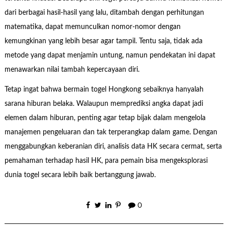
dari berbagai hasil-hasil yang lalu, ditambah dengan perhitungan
matematika, dapat memunculkan nomor-nomor dengan
kemungkinan yang lebih besar agar tampil. Tentu saja, tidak ada
metode yang dapat menjamin untung, namun pendekatan ini dapat
menawarkan nilai tambah kepercayaan diri.
Tetap ingat bahwa bermain togel Hongkong sebaiknya hanyalah
sarana hiburan belaka. Walaupun memprediksi angka dapat jadi
elemen dalam hiburan, penting agar tetap bijak dalam mengelola
manajemen pengeluaran dan tak terperangkap dalam game. Dengan
menggabungkan keberanian diri, analisis data HK secara cermat, serta
pemahaman terhadap hasil HK, para pemain bisa mengeksplorasi
dunia togel secara lebih baik bertanggung jawab.
0