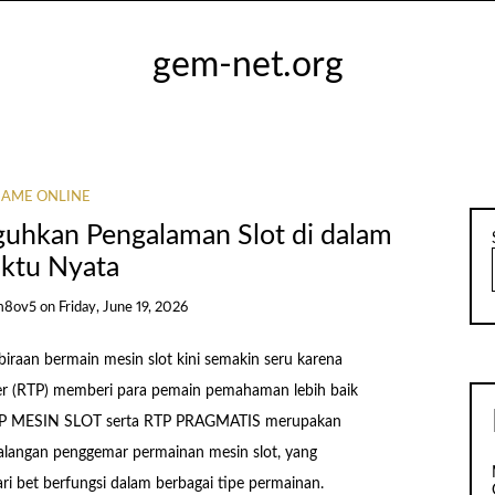
gem-net.org
AME ONLINE
kan Pengalaman Slot di dalam
ktu Nyata
m8ov5
on
Friday, June 19, 2026
raan bermain mesin slot kini semakin seru karena
r (RTP) memberi para pemain pemahaman lebih baik
RTP MESIN SLOT serta RTP PRAGMATIS merupakan
kalangan penggemar permainan mesin slot, yang
i bet berfungsi dalam berbagai tipe permainan.