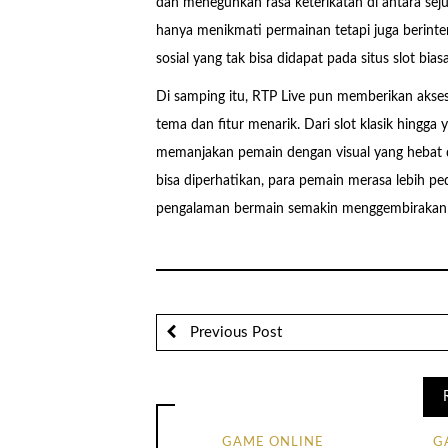
dan meneguhkan rasa keterikatan di antara seju
hanya menikmati permainan tetapi juga berinte
sosial yang tak bisa didapat pada situs slot biasa
Di samping itu, RTP Live pun memberikan akses 
tema dan fitur menarik. Dari slot klasik hingg
memanjakan pemain dengan visual yang hebat 
bisa diperhatikan, para pemain merasa lebih p
pengalaman bermain semakin menggembirakan
Previous Post
GAME ONLINE
G