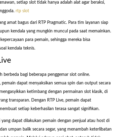
wan, setiap slot tidak hanya adalah alat agar beraksi,
enggoda.
rtp slot
ang amat bagus dari RTP Pragmatic. Para tim layanan siap
upun kendala yang mungkin muncul pada saat memainkan.
 kepercayaan para pemain, sehingga mereka bisa
al kendala teknis.
ive
 berbeda bagi beberapa penggemar slot online.
, pemain dapat menyaksikan semua spin dan output secara
 mengasyikkan ketimbang dengan permainan slot klasik, di
ang transparan. Dengan RTP Live, pemain dapat
membuat setiap keberhasilan terasa sangat signifikan.
i yang dapat dilakukan pemain dengan penjual atau host di
dan umpan balik secara segar, yang menambah keterlibatan