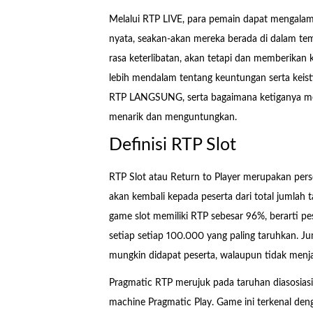
Melalui RTP LIVE, para pemain dapat mengalam
nyata, seakan-akan mereka berada di dalam tem
rasa keterlibatan, akan tetapi dan memberikan 
lebih mendalam tentang keuntungan serta kei
RTP LANGSUNG, serta bagaimana ketiganya mem
menarik dan menguntungkan.
Definisi RTP Slot
RTP Slot atau Return to Player merupakan pe
akan kembali kepada peserta dari total jumlah t
game slot memiliki RTP sebesar 96%, berarti pe
setiap setiap 100.000 yang paling taruhkan. J
mungkin didapat peserta, walaupun tidak menja
Pragmatic RTP merujuk pada taruhan diasosiasi
machine Pragmatic Play. Game ini terkenal de