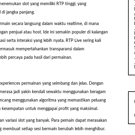
enemukan slot yang memiliki RTP tinggi, yang
di jangka panjang.
main secara langsung dalam waktu realtime, di mana
an penjual atau host. Ide ini semakin populer di kalangan
 serta interaksi yang lebih nyata. RTP Live sering kali
termasuk mempertahankan transparansi dalam
bih percaya pada hasil dari permainan.
experiences permainan yang seimbang dan jelas. Dengan
merasa jadi yakin kendali sewaktu menggunakan beragam
rancang menggunakan algoritma yang memastikan peluang
kesempatan untuk menggapai profit yang maksimal.
n variasi slot yang banyak. Para pemain dapat merasakan
g membuat setiap sesi bermain berubah lebih menghibur.