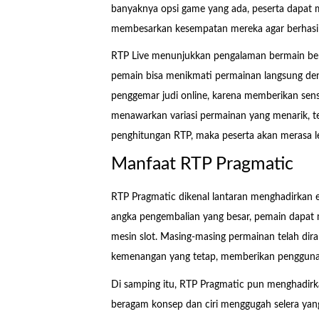
banyaknya opsi game yang ada, peserta dapat m
membesarkan kesempatan mereka agar berhasil 
RTP Live menunjukkan pengalaman bermain ber
pemain bisa menikmati permainan langsung deng
penggemar judi online, karena memberikan sensasi
menawarkan variasi permainan yang menarik, 
penghitungan RTP, maka peserta akan merasa le
Manfaat RTP Pragmatic
RTP Pragmatic dikenal lantaran menghadirkan 
angka pengembalian yang besar, pemain dapat 
mesin slot. Masing-masing permainan telah di
kemenangan yang tetap, memberikan pengguna 
Di samping itu, RTP Pragmatic pun menghadirka
beragam konsep dan ciri menggugah selera yan