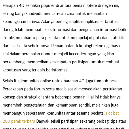
Harapan 4D semakin populer di antara pemain lotere di negeri ini,
seiring banyak individu mencari-cari cara untuk menambah
kemungkinan dirinya. Adanya berbagai aplikasi-aplikasi serta situs
daring telah membuat akses informasi dan pengolahan informasi lebih
simple, membantu para pecinta untuk mempelajari pola dan statistik
dari hasil data sebelumnya. Pemanfaatan teknologi-teknologi masa
kini dalam peramalan nomor menjadi kecenderungan yang kian
berkembang, memberikan kesempatan partisipan untuk membuat
keputusan yang terlebih berinformasi.
Selain itu, komunitas online untuk harapan 4D juga tumbuh pesat.
Percakapan pada forum serta media sosial menyediakan pertukaran
konsep dan strategi di antara beberapa pemain. Hal ini tidak hanya
menambah pengetahuan dan kemampuan sendiri, melainkan juga
membangun seperasaan komunitas antar sesama pecinta.
slot bet
200 perak terbaru
Banyak sekali partisipan sekarang berbagi tips atau