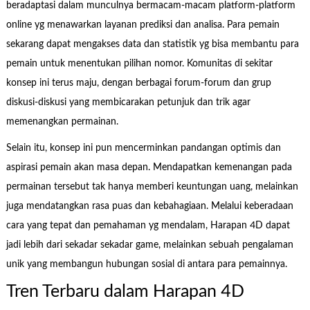
beradaptasi dalam munculnya bermacam-macam platform-platform
online yg menawarkan layanan prediksi dan analisa. Para pemain
sekarang dapat mengakses data dan statistik yg bisa membantu para
pemain untuk menentukan pilihan nomor. Komunitas di sekitar
konsep ini terus maju, dengan berbagai forum-forum dan grup
diskusi-diskusi yang membicarakan petunjuk dan trik agar
memenangkan permainan.
Selain itu, konsep ini pun mencerminkan pandangan optimis dan
aspirasi pemain akan masa depan. Mendapatkan kemenangan pada
permainan tersebut tak hanya memberi keuntungan uang, melainkan
juga mendatangkan rasa puas dan kebahagiaan. Melalui keberadaan
cara yang tepat dan pemahaman yg mendalam, Harapan 4D dapat
jadi lebih dari sekadar sekadar game, melainkan sebuah pengalaman
unik yang membangun hubungan sosial di antara para pemainnya.
Tren Terbaru dalam Harapan 4D