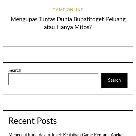
GAME ONLINE
Mengupas Tuntas Dunia Bupatitogel: Peluang
atau Hanya Mitos?
Search
Search
Recent Posts
Mengenal Kuda dalam Togel: Keajaiban Game Rentang Angka