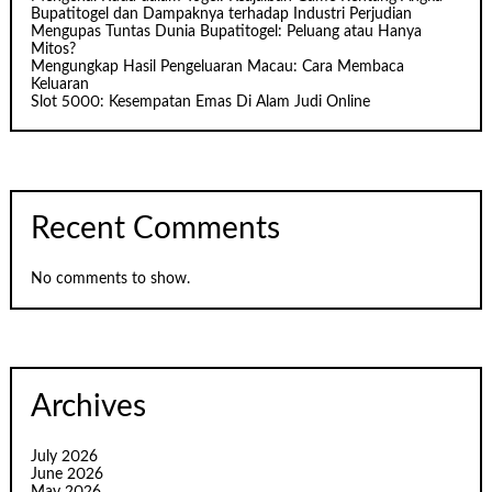
Bupatitogel dan Dampaknya terhadap Industri Perjudian
Mengupas Tuntas Dunia Bupatitogel: Peluang atau Hanya
Mitos?
Mengungkap Hasil Pengeluaran Macau: Cara Membaca
Keluaran
Slot 5000: Kesempatan Emas Di Alam Judi Online
Recent Comments
No comments to show.
Archives
July 2026
June 2026
May 2026