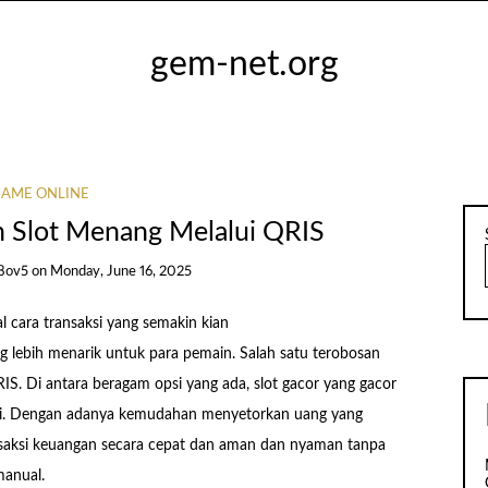
gem-net.org
AME ONLINE
 Slot Menang Melalui QRIS
8ov5
on
Monday, June 16, 2025
l cara transaksi yang semakin kian
lebih menarik untuk para pemain. Salah satu terobosan
S. Di antara beragam opsi yang ada, slot gacor yang gacor
ri. Dengan adanya kemudahan menyetorkan uang yang
nsaksi keuangan secara cepat dan aman dan nyaman tanpa
manual.