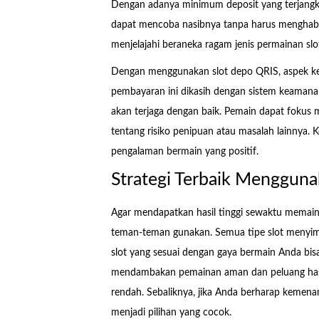
Dengan adanya minimum deposit yang terjangka
dapat mencoba nasibnya tanpa harus menghab
menjelajahi beraneka ragam jenis permainan slo
Dengan menggunakan slot depo QRIS, aspek ke
pembayaran ini dikasih dengan sistem keamanan
akan terjaga dengan baik. Pemain dapat fokus 
tentang risiko penipuan atau masalah lainnya. 
pengalaman bermain yang positif.
Strategi Terbaik Menggun
Agar mendapatkan hasil tinggi sewaktu memain
teman-teman gunakan. Semua tipe slot menyimpa
slot yang sesuai dengan gaya bermain Anda bi
mendambakan pemainan aman dan peluang hasil y
rendah. Sebaliknya, jika Anda berharap kemenang
menjadi pilihan yang cocok.