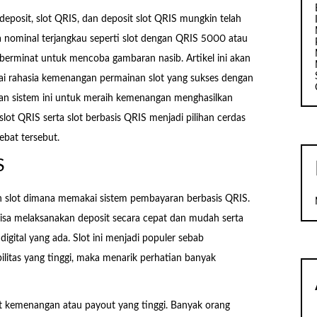
 deposit, slot QRIS, dan deposit slot QRIS mungkin telah
 nominal terjangkau seperti slot dengan QRIS 5000 atau
 berminat untuk mencoba gambaran nasib. Artikel ini akan
 rahasia kemenangan permainan slot yang sukses dengan
n sistem ini untuk meraih kemenangan menghasilkan
n slot QRIS serta slot berbasis QRIS menjadi pilihan cerdas
bat tersebut.
S
n slot dimana memakai sistem pembayaran berbasis QRIS.
sa melaksanakan deposit secara cepat dan mudah serta
igital yang ada. Slot ini menjadi populer sebab
litas yang tinggi, maka menarik perhatian banyak
at kemenangan atau payout yang tinggi. Banyak orang