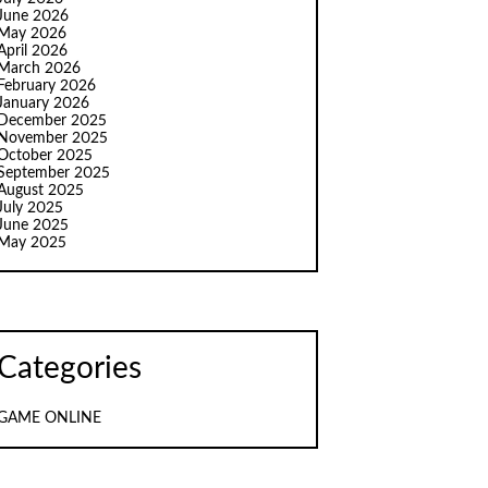
June 2026
May 2026
April 2026
March 2026
February 2026
January 2026
December 2025
November 2025
October 2025
September 2025
August 2025
July 2025
June 2025
May 2025
Categories
GAME ONLINE