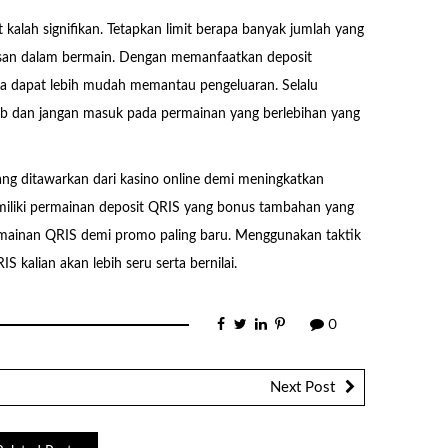
kalah signifikan. Tetapkan limit berapa banyak jumlah yang
asan dalam bermain. Dengan memanfaatkan deposit
a dapat lebih mudah memantau pengeluaran. Selalu
ab dan jangan masuk pada permainan yang berlebihan yang
ang ditawarkan dari kasino online demi meningkatkan
iliki permainan deposit QRIS yang bonus tambahan yang
permainan QRIS demi promo paling baru. Menggunakan taktik
S kalian akan lebih seru serta bernilai.
0
Next Post