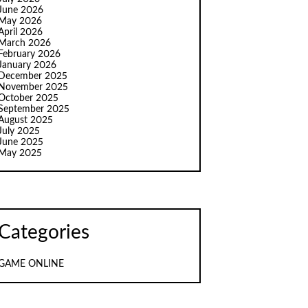
June 2026
May 2026
April 2026
March 2026
February 2026
January 2026
December 2025
November 2025
October 2025
September 2025
August 2025
July 2025
June 2025
May 2025
Categories
GAME ONLINE