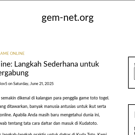
gem-net.org
AME ONLINE
line: Langkah Sederhana untuk
ergabung
8ov5
on
Saturday, June 21, 2025
emakin dikenal di kalangan para penggila game toto togel.
ang ditawarkan, banyak manusia antusias untuk ikut serta
nline. Apabila Anda masih baru mengetahui dunia ini,
ab tentang tata cara daftar dan masuk di Kudatoto.