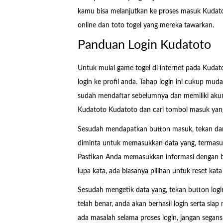
kamu bisa melanjutkan ke proses masuk Kudato
online dan toto togel yang mereka tawarkan.
Panduan Login Kudatoto
Untuk mulai game togel di internet pada Kudat
login ke profil anda. Tahap login ini cukup m
sudah mendaftar sebelumnya dan memiliki akun y
Kudatoto Kudatoto dan cari tombol masuk yang
Sesudah mendapatkan button masuk, tekan dan 
diminta untuk memasukkan data yang, termasu
Pastikan Anda memasukkan informasi dengan ben
lupa kata, ada biasanya pilihan untuk reset kata
Sesudah mengetik data yang, tekan button login
telah benar, anda akan berhasil login serta sia
ada masalah selama proses login, jangan segan