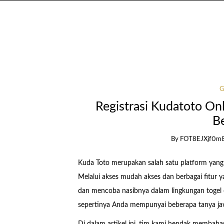
G
Registrasi Kudatoto On
B
By
FOT8EJXjf0m
Kuda Toto merupakan salah satu platform yang s
Melalui akses mudah akses dan berbagai fitur y
dan mencoba nasibnya dalam lingkungan togel o
sepertinya Anda mempunyai beberapa tanya jaw