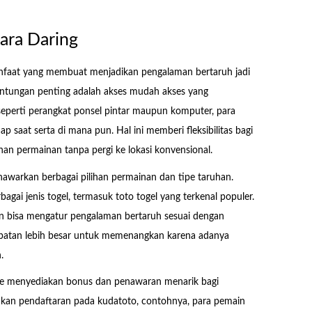
ara Daring
faat yang membuat menjadikan pengalaman bertaruh jadi
euntungan penting adalah akses mudah akses yang
eperti perangkat ponsel pintar maupun komputer, para
p saat serta di mana pun. Hal ini memberi fleksibilitas bagi
an permainan tanpa pergi ke lokasi konvensional.
enawarkan berbagai pilihan permainan dan tipe taruhan.
gai jenis togel, termasuk toto togel yang terkenal populer.
n bisa mengatur pengalaman bertaruh sesuai dengan
empatan lebih besar untuk memenangkan karena adanya
.
line menyediakan bonus dan penawaran menarik bagi
kan pendaftaran pada kudatoto, contohnya, para pemain