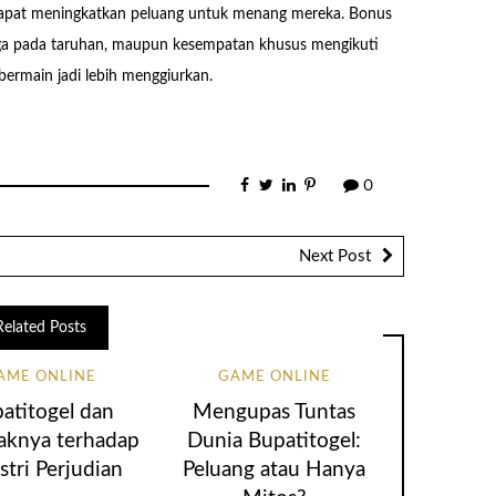
apat meningkatkan peluang untuk menang mereka. Bonus
arga pada taruhan, maupun kesempatan khusus mengikuti
bermain jadi lebih menggiurkan.
0
Next Post
Related Posts
AME ONLINE
GAME ONLINE
atitogel dan
Mengupas Tuntas
knya terhadap
Dunia Bupatitogel:
stri Perjudian
Peluang atau Hanya