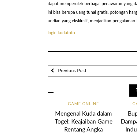
dapat memperoleh berbagai penawaran yang d
ini bisa berupa uang tunai gratis, potongan h
undian yang eksklusif, menjadikan pengalaman 
login kudatoto
Previous Post
GAME ONLINE
G
Mengenal Kuda dalam
Bup
Togel: Keajaiban Game
Dampa
Rentang Angka
Indu