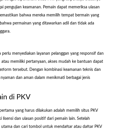
bagai pengujian keamanan. Pemain dapat memeriksa ulasan
k memastikan bahwa mereka memilih tempat bermain yang
 bahwa permainan yang ditawarkan adil dan tidak ada
ggara.
 perlu menyediakan layanan pelanggan yang responsif dan
 atau memiliki pertanyaan, akses mudah ke bantuan dapat
atform tersebut. Dengan kombinasi keamanan teknis dan
h nyaman dan aman dalam menikmati berbagai jenis
in di PKV
pertama yang harus dilakukan adalah memilih situs PKV
 lisensi dan ulasan positif dari pemain lain. Setelah
 utama dan cari tombol untuk mendaftar atau daftar PKV