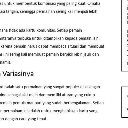
tas untuk membentuk kombinasi yang paling kuat. Omaha
 tangan, sehingga permainan sering kali menjadi lebih
mana tidak ada kartu komunitas. Setiap pemain
ntaranya terbuka untuk ditampilkan kepada pemain lain.
g karena pemain harus dapat membaca situasi dan membuat
si ini sering kali membuat pemain berpikir lebih jauh dan
namis.
Variasinya
 salah satu permainan yang sangat populer di kalangan
ino sebagai alat main dan memiliki aturan yang cukup
 pemain pemula maupun yang sudah berpengalaman. Setiap
an permainan ini adalah untuk menghabiskan kartu yang
o dengan cara yang tepat.