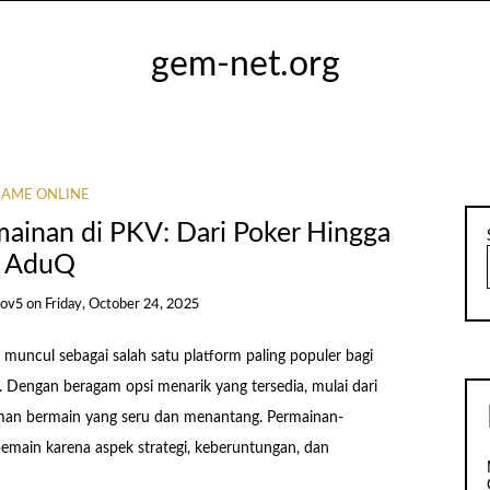
gem-net.org
AME ONLINE
mainan di PKV: Dari Poker Hingga
AduQ
ov5
on
Friday, October 24, 2025
muncul sebagai salah satu platform paling populer bagi
. Dengan beragam opsi menarik yang tersedia, mulai dari
an bermain yang seru dan menantang. Permainan-
pemain karena aspek strategi, keberuntungan, dan