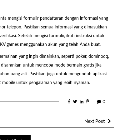
inta mengisi formulir pendaftaran dengan informasi yang
omor telepon. Pastikan semua informasi yang dimasukkan
ifikasi. Setelah mengisi formulir, ikuti instruksi untuk
n PKV games menggunakan akun yang telah Anda buat.
 permainan yang ingin dimainkan, seperti poker, dominoqq,
, disarankan untuk mencoba mode bermain gratis jika
han uang asli. Pastikan juga untuk mengunduh aplikasi
at mobile untuk pengalaman yang lebih nyaman.
0
Next Post