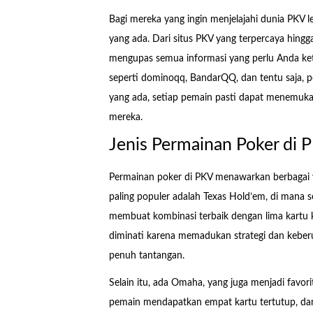
Bagi mereka yang ingin menjelajahi dunia PKV l
yang ada. Dari situs PKV yang terpercaya hingga
mengupas semua informasi yang perlu Anda keta
seperti dominoqq, BandarQQ, dan tentu saja, po
yang ada, setiap pemain pasti dapat menemuk
mereka.
Jenis Permainan Poker di 
Permainan poker di PKV menawarkan berbagai va
paling populer adalah Texas Hold’em, di mana s
membuat kombinasi terbaik dengan lima kartu ko
diminati karena memadukan strategi dan kebe
penuh tantangan.
Selain itu, ada Omaha, yang juga menjadi favor
pemain mendapatkan empat kartu tertutup, da