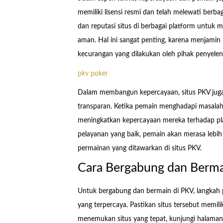
memiliki lisensi resmi dan telah melewati ber
dan reputasi situs di berbagai platform untu
aman. Hal ini sangat penting, karena menjamin
kecurangan yang dilakukan oleh pihak penyelen
pkv poker
Dalam membangun kepercayaan, situs PKV juga
transparan. Ketika pemain menghadapi masalah
meningkatkan kepercayaan mereka terhadap pl
pelayanan yang baik, pemain akan merasa lebi
permainan yang ditawarkan di situs PKV.
Cara Bergabung dan Berma
Untuk bergabung dan bermain di PKV, langkah 
yang terpercaya. Pastikan situs tersebut memiliki
menemukan situs yang tepat, kunjungi halaman