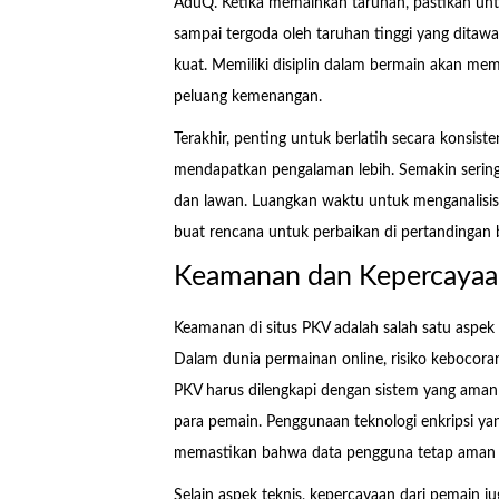
AduQ. Ketika memainkan taruhan, pastikan unt
sampai tergoda oleh taruhan tinggi yang ditaw
kuat. Memiliki disiplin dalam bermain akan m
peluang kemenangan.
Terakhir, penting untuk berlatih secara konsis
mendapatkan pengalaman lebih. Semakin serin
dan lawan. Luangkan waktu untuk menganalisis p
buat rencana untuk perbaikan di pertandingan 
Keamanan dan Kepercayaan
Keamanan di situs PKV adalah salah satu aspek 
Dalam dunia permainan online, risiko kebocoran 
PKV harus dilengkapi dengan sistem yang aman 
para pemain. Penggunaan teknologi enkripsi yang
memastikan bahwa data pengguna tetap aman da
Selain aspek teknis, kepercayaan dari pemain j