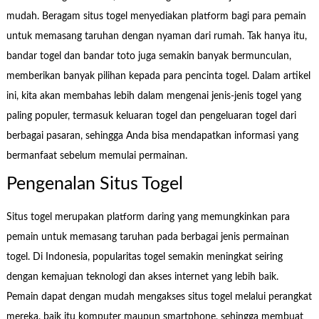
mudah. Beragam situs togel menyediakan platform bagi para pemain
untuk memasang taruhan dengan nyaman dari rumah. Tak hanya itu,
bandar togel dan bandar toto juga semakin banyak bermunculan,
memberikan banyak pilihan kepada para pencinta togel. Dalam artikel
ini, kita akan membahas lebih dalam mengenai jenis-jenis togel yang
paling populer, termasuk keluaran togel dan pengeluaran togel dari
berbagai pasaran, sehingga Anda bisa mendapatkan informasi yang
bermanfaat sebelum memulai permainan.
Pengenalan Situs Togel
Situs togel merupakan platform daring yang memungkinkan para
pemain untuk memasang taruhan pada berbagai jenis permainan
togel. Di Indonesia, popularitas togel semakin meningkat seiring
dengan kemajuan teknologi dan akses internet yang lebih baik.
Pemain dapat dengan mudah mengakses situs togel melalui perangkat
mereka, baik itu komputer maupun smartphone, sehingga membuat