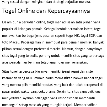
yang sesuai dengan keinginan dan strategi perjudian mereka.
Togel Online dan Kepercayaannya
Dalam dunia perjudian online, togel menjadi salah satu pilihan yang
populer di kalangan pemain. Sebagai bentuk permainan lotere, togel
menawarkan berbagai jenis pasaran seperti togel HK, togel SGP, dan
toto Macau. Keberagaman ini membuat para pemain memiliki banyak
pilihan sesuai dengan preferensi mereka. Namun, dengan banyaknya
situs togel yang tersedia, penting untuk memilih situs yang terpercaya
agar pengalaman bermain tetap aman dan menyenangkan.
Situs togel terpercaya biasanya memiliki lisensi resmi dan sistem
keamanan yang baik. Pemain harus memastikan bahwa bandar togel
yang mereka pilih memiliki reputasi yang baik dan telah beroperasi di
pasar untuk waktu yang cukup lama. Selain itu, situs yang baik juga
menyediakan layanan pelanggan yang responsif dan membantu
menangani setiap masalah yang mungkin terjadi. Memperhatikan