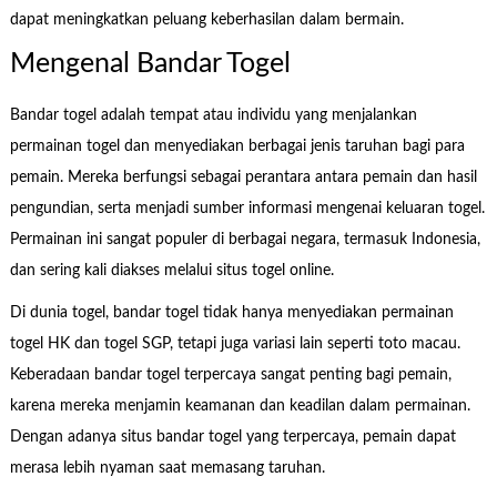
dapat meningkatkan peluang keberhasilan dalam bermain.
Mengenal Bandar Togel
Bandar togel adalah tempat atau individu yang menjalankan
permainan togel dan menyediakan berbagai jenis taruhan bagi para
pemain. Mereka berfungsi sebagai perantara antara pemain dan hasil
pengundian, serta menjadi sumber informasi mengenai keluaran togel.
Permainan ini sangat populer di berbagai negara, termasuk Indonesia,
dan sering kali diakses melalui situs togel online.
Di dunia togel, bandar togel tidak hanya menyediakan permainan
togel HK dan togel SGP, tetapi juga variasi lain seperti toto macau.
Keberadaan bandar togel terpercaya sangat penting bagi pemain,
karena mereka menjamin keamanan dan keadilan dalam permainan.
Dengan adanya situs bandar togel yang terpercaya, pemain dapat
merasa lebih nyaman saat memasang taruhan.