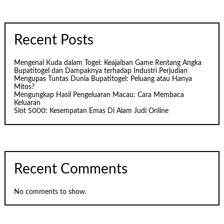
Recent Posts
Mengenal Kuda dalam Togel: Keajaiban Game Rentang Angka
Bupatitogel dan Dampaknya terhadap Industri Perjudian
Mengupas Tuntas Dunia Bupatitogel: Peluang atau Hanya
Mitos?
Mengungkap Hasil Pengeluaran Macau: Cara Membaca
Keluaran
Slot 5000: Kesempatan Emas Di Alam Judi Online
Recent Comments
No comments to show.