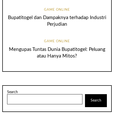
GAME ONLINE
Bupatitogel dan Dampaknya terhadap Industri
Perjudian
GAME ONLINE
Mengupas Tuntas Dunia Bupatitogel: Peluang
atau Hanya Mitos?
Search
Search