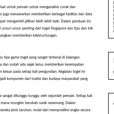
faat untuk pemain untuk menganalisis corak dan
o juga menawarkan memberikan berbagai fasilitas dan data
pat mengambil pilihan lebih lebih baik. Dalam panduan ini,
nsur-unsur penting dari togel Singapore dan tips dan trik
angkan memberikan keberuntungan.
u tipe game togel yang sangat terkenal di kalangan
ura dan sudah ada sejak lama, memberikan kesempatan
eluar pada setiap kali pengundian. Kegiatan togel ini
njadi komponen dari tradisi dan budaya masyarakat yang
a sangat ditunggu-tunggu oleh sejumlah pemain. Setiap kali
 mana mungkin berubah nasib seseorang. Dalam
eraneka jenis taruhan, mulai dari memprediksi angka secara