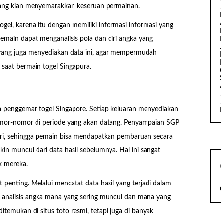
 yang kian menyemarakkan keseruan permainan.
ogel, karena itu dengan memiliki informasi informasi yang
emain dapat menganalisis pola dan ciri angka yang
 yang juga menyediakan data ini, agar mempermudah
saat bermain togel Singapura.
ta penggemar togel Singapore. Setiap keluaran menyediakan
nomor-nomor di periode yang akan datang. Penyampaian SGP
-hari, sehingga pemain bisa mendapatkan pembaruan secara
n muncul dari data hasil sebelumnya. Hal ini sangat
k mereka.
penting. Melalui mencatat data hasil yang terjadi dalam
n analisis angka mana yang sering muncul dan mana yang
ditemukan di situs toto resmi, tetapi juga di banyak