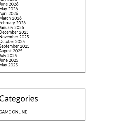
June 2026
May 2026
April 2026
March 2026
February 2026
January 2026
December 2025
November 2025
October 2025
September 2025
August 2025
July 2025
June 2025
May 2025
Categories
GAME ONLINE