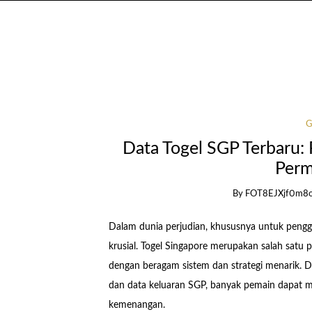
G
Data Togel SGP Terbaru:
Perm
By
FOT8EJXjf0m8
Dalam dunia perjudian, khususnya untuk pengge
krusial. Togel Singapore merupakan salah satu 
dengan beragam sistem dan strategi menarik.
dan data keluaran SGP, banyak pemain dapat 
kemenangan.