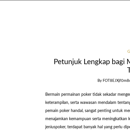
G
Petunjuk Lengkap bagi 
By
FOT8EJXjf0m8
Bermain permainan poker tidak sekadar mengen
keterampilan, serta wawasan mendalam tentang
pemain poker handal, sangat penting untuk me
menajamkan kemampuan serta meningkatkan 
jeniuspoker, terdapat banyak hal yang perlu di