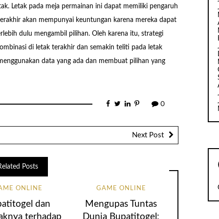
tak. Letak pada meja permainan ini dapat memiliki pengaruh
k terakhir akan mempunyai keuntungan karena mereka dapat
rlebih dulu mengambil pilihan. Oleh karena itu, strategi
binasi di letak terakhir dan semakin teliti pada letak
sa menggunakan data yang ada dan membuat pilihan yang
0
Next Post
Related Posts
AME ONLINE
GAME ONLINE
atitogel dan
Mengupas Tuntas
knya terhadap
Dunia Bupatitogel: