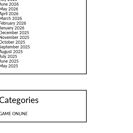
June 2026
May 2026
April 2026
March 2026
February 2026
January 2026
December 2025
November 2025
October 2025
September 2025
August 2025
July 2025
June 2025
May 2025
Categories
GAME ONLINE