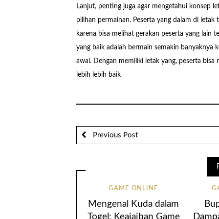
Lanjut, penting juga agar mengetahui konsep le
pilihan permainan. Peserta yang dalam di leta
karena bisa melihat gerakan peserta yang lain te
yang baik adalah bermain semakin banyaknya kom
awal. Dengan memiliki letak yang, peserta bi
lebih lebih baik
Previous Post
GAME ONLINE
G
Mengenal Kuda dalam
Bup
Togel: Keajaiban Game
Dampa